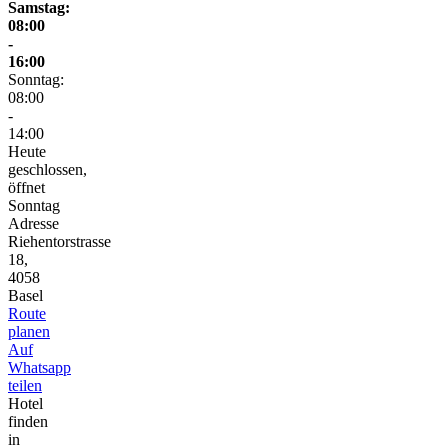
Samstag:
08:00
-
16:00
Sonntag:
08:00
-
14:00
Heute
geschlossen,
öffnet
Sonntag
Adresse
Riehentorstrasse
18,
4058
Basel
Route
planen
Auf
Whatsapp
teilen
Hotel
finden
in