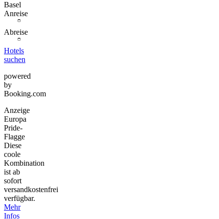
Basel
Anreise
Abreise
Hotels
suchen
powered
by
Booking.com
Anzeige
Europa
Pride-
Flagge
Diese
coole
Kombination
ist ab
sofort
versandkostenfrei
verfügbar.
Mehr
Infos