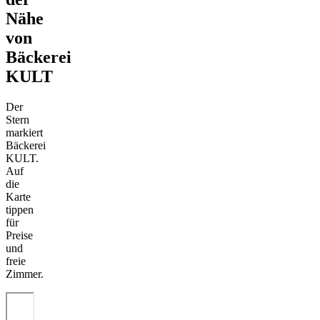
Nähe
von
Bäckerei
KULT
Der
Stern
markiert
Bäckerei
KULT.
Auf
die
Karte
tippen
für
Preise
und
freie
Zimmer.