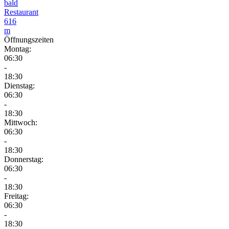
bald
Restaurant
616
m
Öffnungszeiten
Montag:
06:30
-
18:30
Dienstag:
06:30
-
18:30
Mittwoch:
06:30
-
18:30
Donnerstag:
06:30
-
18:30
Freitag:
06:30
-
18:30