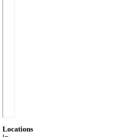
Locations