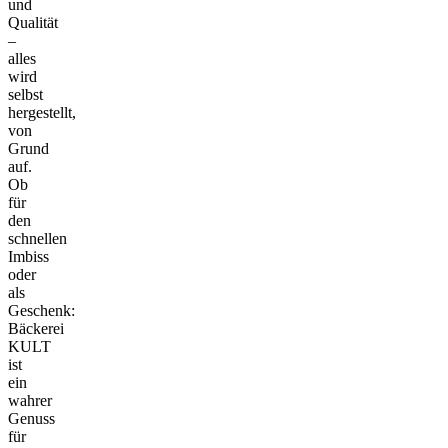
und
Qualität
–
alles
wird
selbst
hergestellt,
von
Grund
auf.
Ob
für
den
schnellen
Imbiss
oder
als
Geschenk:
Bäckerei
KULT
ist
ein
wahrer
Genuss
für