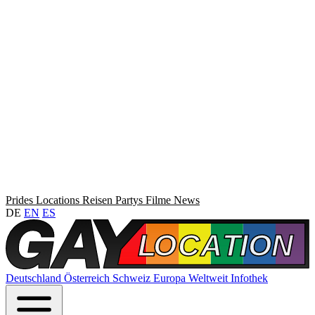
Prides
Locations
Reisen
Partys
Filme
News
DE
EN
ES
Deutschland
Österreich
Schweiz
Europa
Weltweit
Infothek