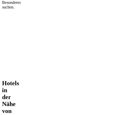
Besonderes
suchen.
Hotels
in
der
Nähe
von