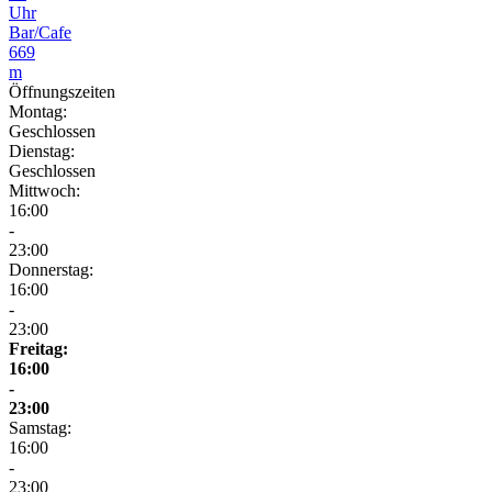
Uhr
Bar/Cafe
669
m
Öffnungszeiten
Montag:
Geschlossen
Dienstag:
Geschlossen
Mittwoch:
16:00
-
23:00
Donnerstag:
16:00
-
23:00
Freitag:
16:00
-
23:00
Samstag:
16:00
-
23:00