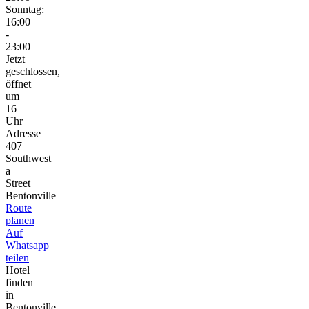
Sonntag:
16:00
-
23:00
Jetzt
geschlossen,
öffnet
um
16
Uhr
Adresse
407
Southwest
a
Street
Bentonville
Route
planen
Auf
Whatsapp
teilen
Hotel
finden
in
Bentonville