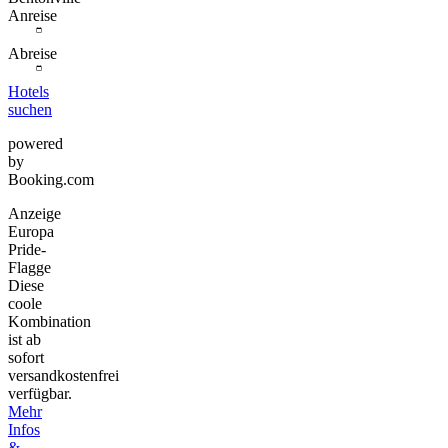
Anreise
Abreise
Hotels
suchen
powered
by
Booking.com
Anzeige
Europa
Pride-
Flagge
Diese
coole
Kombination
ist ab
sofort
versandkostenfrei
verfügbar.
Mehr
Infos
&