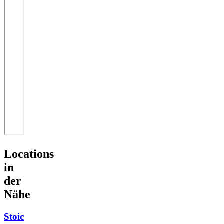
Locations
in
der
Nähe
Stoic