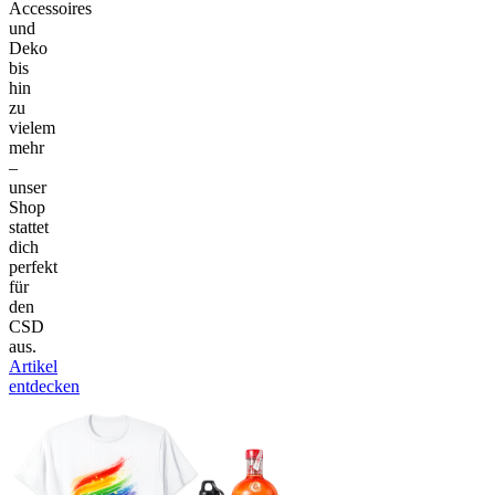
Accessoires
und
Deko
bis
hin
zu
vielem
mehr
–
unser
Shop
stattet
dich
perfekt
für
den
CSD
aus.
Artikel
entdecken