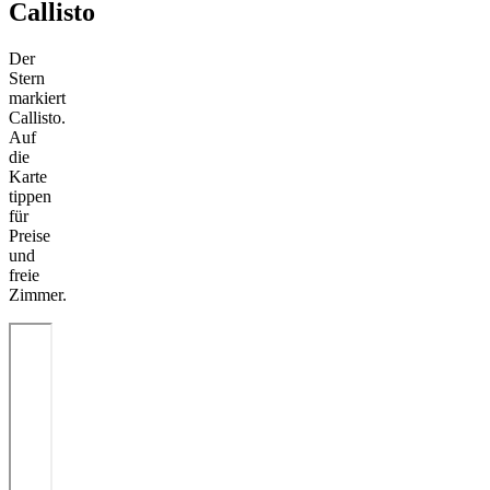
Callisto
Der
Stern
markiert
Callisto.
Auf
die
Karte
tippen
für
Preise
und
freie
Zimmer.