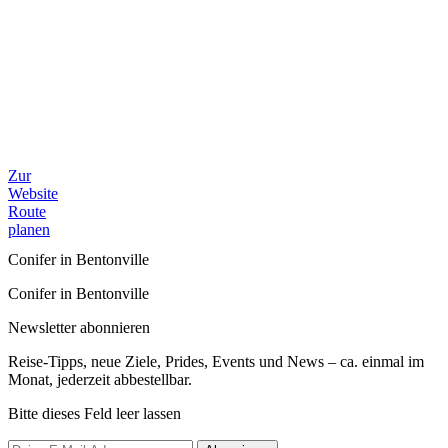
Zur
Website
Route
planen
Conifer in Bentonville
Conifer in Bentonville
Newsletter abonnieren
Reise-Tipps, neue Ziele, Prides, Events und News – ca. einmal im
Monat, jederzeit abbestellbar.
Bitte dieses Feld leer lassen