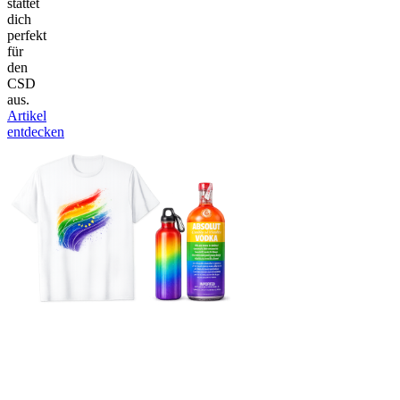
stattet
dich
perfekt
für
den
CSD
aus.
Artikel
entdecken