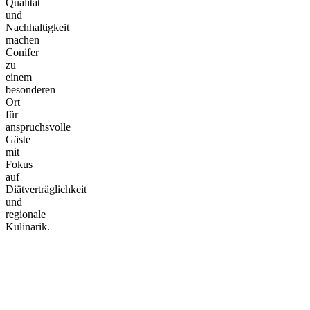
Qualität
und
Nachhaltigkeit
machen
Conifer
zu
einem
besonderen
Ort
für
anspruchsvolle
Gäste
mit
Fokus
auf
Diätverträglichkeit
und
regionale
Kulinarik.