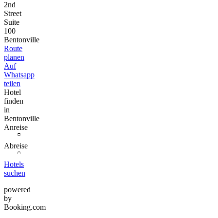
2nd
Street
Suite
100
Bentonville
Route
planen
Auf
Whatsapp
teilen
Hotel
finden
in
Bentonville
Anreise
Abreise
Hotels
suchen
powered
by
Booking.com