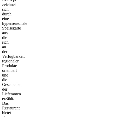
zeichnet
sich
durch
eine
hyperseasonale
Speisekarte
aus,
die
sich
an
der
Verfügbarkeit
regionaler
Produkte
orientiert
und
die
Geschichten
der
Lieferanten
erzählt.
Das
Restaurant
bietet