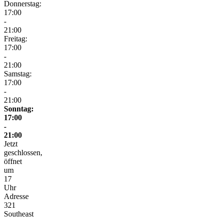
Donnerstag:
17:00
-
21:00
Freitag:
17:00
-
21:00
Samstag:
17:00
-
21:00
Sonntag:
17:00
-
21:00
Jetzt
geschlossen,
öffnet
um
17
Uhr
Adresse
321
Southeast