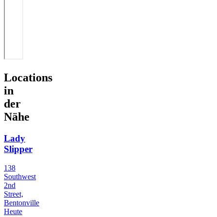
Locations
in
der
Nähe
Lady
Slipper
138
Southwest
2nd
Street,
Bentonville
Heute