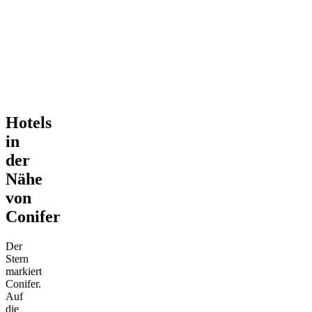
Hotels
in
der
Nähe
von
Conifer
Der
Stern
markiert
Conifer.
Auf
die