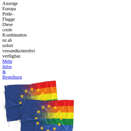
Anzeige
Europa
Pride-
Flagge
Diese
coole
Kombination
ist ab
sofort
versandkostenfrei
verfügbar.
Mehr
Infos
&
Bestellung