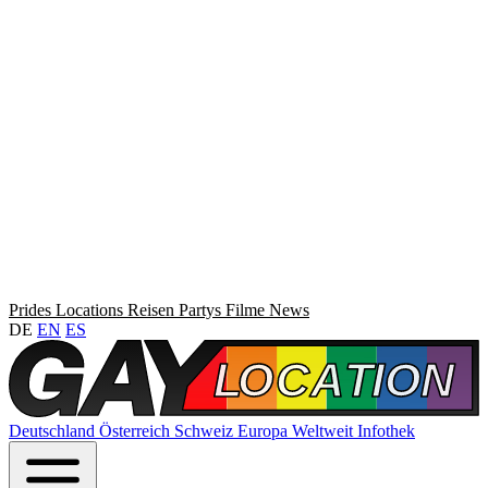
Prides
Locations
Reisen
Partys
Filme
News
DE
EN
ES
Deutschland
Österreich
Schweiz
Europa
Weltweit
Infothek