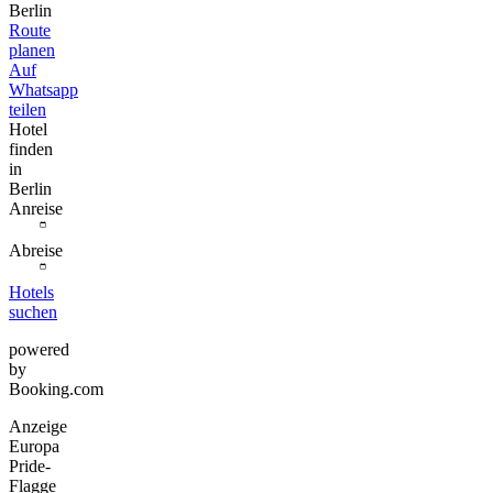
Berlin
Route
planen
Auf
Whatsapp
teilen
Hotel
finden
in
Berlin
Anreise
Abreise
Hotels
suchen
powered
by
Booking.com
Anzeige
Europa
Pride-
Flagge