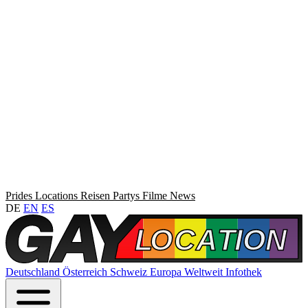
Prides
Locations
Reisen
Partys
Filme
News
DE
EN
ES
Deutschland
Österreich
Schweiz
Europa
Weltweit
Infothek