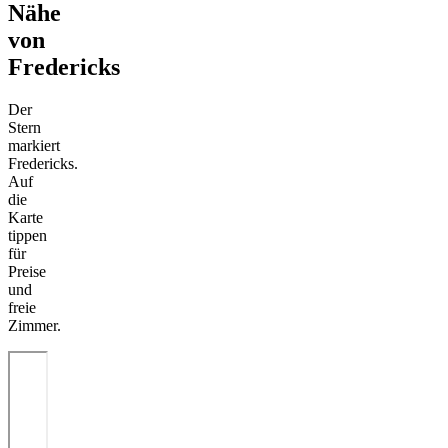
Nähe
von
Fredericks
Der
Stern
markiert
Fredericks.
Auf
die
Karte
tippen
für
Preise
und
freie
Zimmer.