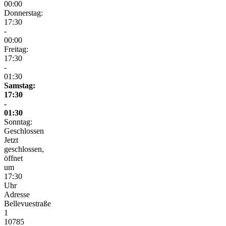
00:00
Donnerstag:
17:30
-
00:00
Freitag:
17:30
-
01:30
Samstag:
17:30
-
01:30
Sonntag:
Geschlossen
Jetzt
geschlossen,
öffnet
um
17:30
Uhr
Adresse
Bellevuestraße
1
10785