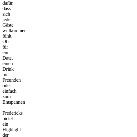
dafür,
dass
sich
jeder
Gäste
willkommen
fühlt.
Ob
für
ein
Date,
einen
Drink
mit
Freunden
oder
einfach
zum
Entspannen
–
Fredericks
bietet
ein
Highlight
der