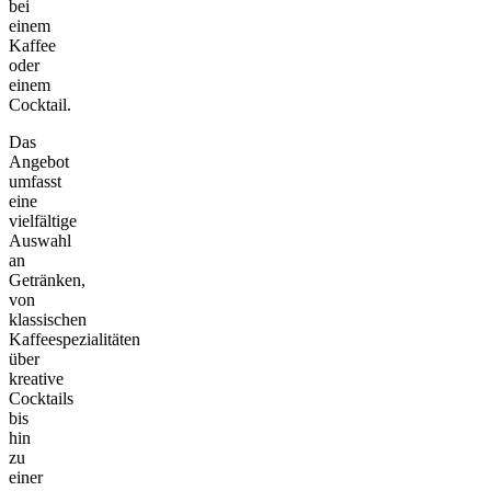
bei
einem
Kaffee
oder
einem
Cocktail.
Das
Angebot
umfasst
eine
vielfältige
Auswahl
an
Getränken,
von
klassischen
Kaffeespezialitäten
über
kreative
Cocktails
bis
hin
zu
einer