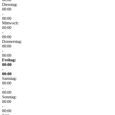
Dienstag:
00:00
-
00:00
Mittwoch:
00:00
-
00:00
Donnerstag:
00:00
-
00:00
Freitag:
00:00
-
00:00
Samstag:
00:00
-
00:00
Sonntag:
00:00
-
00:00