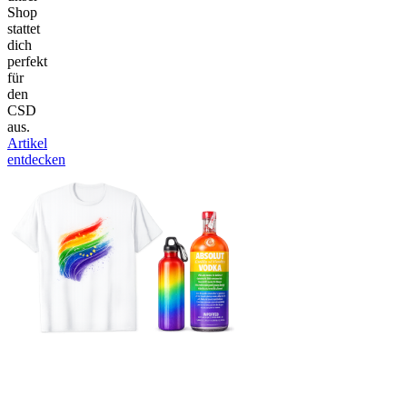
Shop
stattet
dich
perfekt
für
den
CSD
aus.
Artikel
entdecken