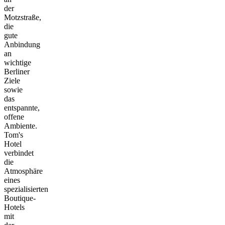
der
Motzstraße,
die
gute
Anbindung
an
wichtige
Berliner
Ziele
sowie
das
entspannte,
offene
Ambiente.
Tom's
Hotel
verbindet
die
Atmosphäre
eines
spezialisierten
Boutique-
Hotels
mit