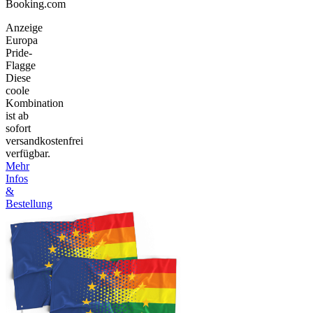
Booking.com
Anzeige
Europa
Pride-
Flagge
Diese
coole
Kombination
ist ab
sofort
versandkostenfrei
verfügbar.
Mehr
Infos
&
Bestellung