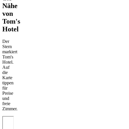
Nähe
von
Tom's
Hotel
Der
Stern
markiert
Tom's
Hotel.
Auf
die
Karte
tippen
für
Preise
und
freie
Zimmer.