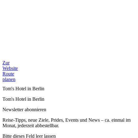
Zur
Website
Route
planen
Tom's Hotel in Berlin
Tom's Hotel in Berlin
Newsletter abonnieren
Reise-Tipps, neue Ziele, Prides, Events und News – ca. einmal im
Monat, jederzeit abbestellbar.
Bitte dieses Feld leer lassen