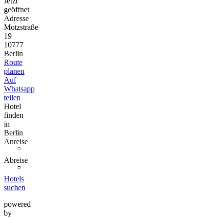
Jetzt
geöffnet
Adresse
Motzstraße
19
10777
Berlin
Route
planen
Auf
Whatsapp
teilen
Hotel
finden
in
Berlin
Anreise
Abreise
Hotels
suchen
powered
by