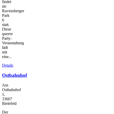
findet
im
Ravensberger
Park
6
statt.
Diese
queere
Party-
Veranstaltung
lädt
mit
eine...
Details
Ostbahnhof
Am
Ostbahnhof
1,
33607
Bielefeld
Der