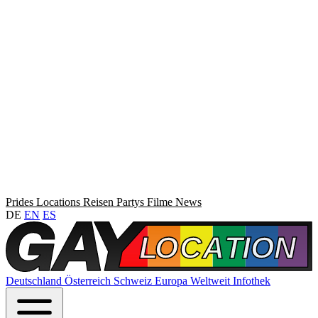
Prides
Locations
Reisen
Partys
Filme
News
DE
EN
ES
Deutschland
Österreich
Schweiz
Europa
Weltweit
Infothek