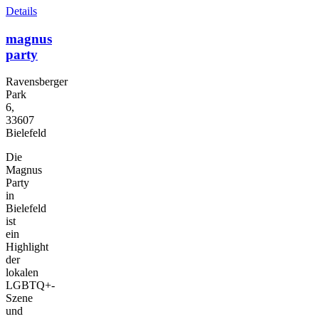
Details
magnus
party
Ravensberger
Park
6,
33607
Bielefeld
Die
Magnus
Party
in
Bielefeld
ist
ein
Highlight
der
lokalen
LGBTQ+-
Szene
und