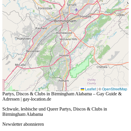
Leaflet
|
©
OpenStreetMap
Partys, Discos & Clubs in Birmingham Alabama – Gay Guide &
Adressen | gay-location.de
Schwule, lesbische und Queer Partys, Discos & Clubs in
Birmingham Alabama
Newsletter abonnieren