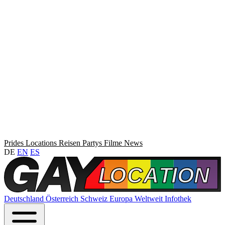
Prides
Locations
Reisen
Partys
Filme
News
DE
EN
ES
Deutschland
Österreich
Schweiz
Europa
Weltweit
Infothek