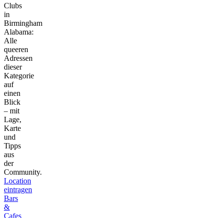
Clubs
in
Birmingham
Alabama:
Alle
queeren
Adressen
dieser
Kategorie
auf
einen
Blick
– mit
Lage,
Karte
und
Tipps
aus
der
Community.
Location
eintragen
Bars
&
Cafes