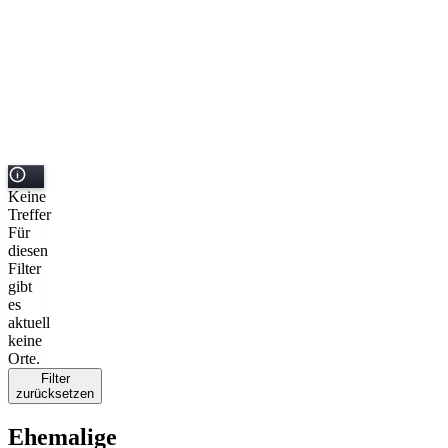
Keine
Treffer
Für
diesen
Filter
gibt
es
aktuell
keine
Orte.
Filter
zurücksetzen
Ehemalige