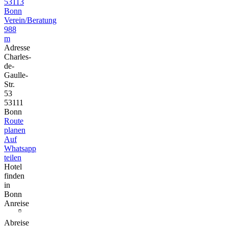
53113
Bonn
Verein/Beratung
988
m
Adresse
Charles-
de-
Gaulle-
Str.
53
53111
Bonn
Route
planen
Auf
Whatsapp
teilen
Hotel
finden
in
Bonn
Anreise
Abreise