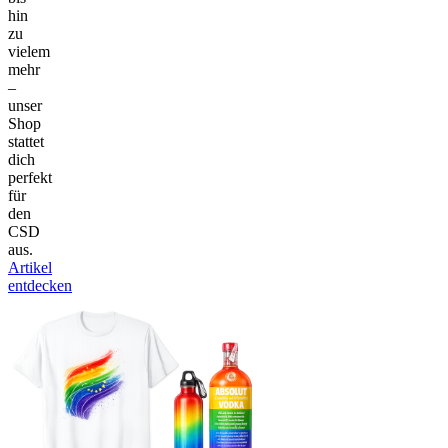
hin
zu
vielem
mehr
–
unser
Shop
stattet
dich
perfekt
für
den
CSD
aus.
Artikel
entdecken