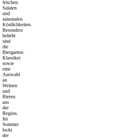
frischen
Salaten
und
saisonalen
Köstlichkeiten.
Besonders
beliebt
sind
die
Biergarten-
Klassiker
sowie
eine
Auswahl
an
Weinen
und
Bieren
aus
der
Region.
Im
Sommer
lockt
der