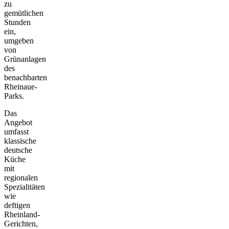
zu
gemütlichen
Stunden
ein,
umgeben
von
Grünanlagen
des
benachbarten
Rheinaue-
Parks.
Das
Angebot
umfasst
klassische
deutsche
Küche
mit
regionalen
Spezialitäten
wie
deftigen
Rheinland-
Gerichten,