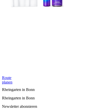
Route
planen
Rheingarten in Bonn
Rheingarten in Bonn
Newsletter abonnieren