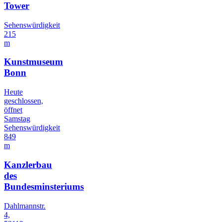
Tower
Sehenswürdigkeit
215
m
Kunstmuseum
Bonn
Heute
geschlossen,
öffnet
Samstag
Sehenswürdigkeit
849
m
Kanzlerbau
des
Bundesminsteriums
Dahlmannstr.
4,