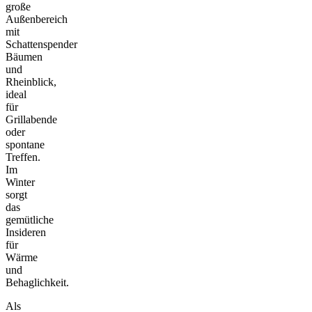
große
Außenbereich
mit
Schattenspender
Bäumen
und
Rheinblick,
ideal
für
Grillabende
oder
spontane
Treffen.
Im
Winter
sorgt
das
gemütliche
Insideren
für
Wärme
und
Behaglichkeit.
Als