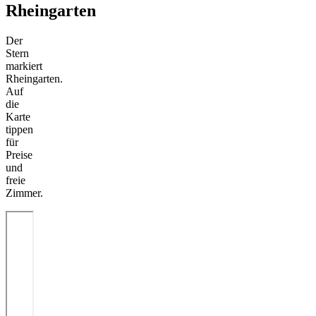
Rheingarten
Der
Stern
markiert
Rheingarten.
Auf
die
Karte
tippen
für
Preise
und
freie
Zimmer.