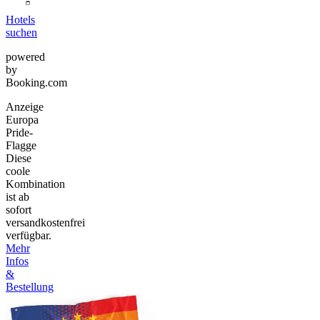
Hotels
suchen
powered
by
Booking.com
Anzeige
Europa
Pride-
Flagge
Diese
coole
Kombination
ist ab
sofort
versandkostenfrei
verfügbar.
Mehr
Infos
&
Bestellung