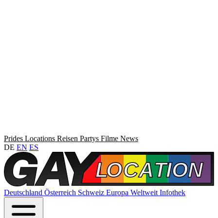
Prides
Locations
Reisen
Partys
Filme
News
DE
EN
ES
Deutschland
Österreich
Schweiz
Europa
Weltweit
Infothek