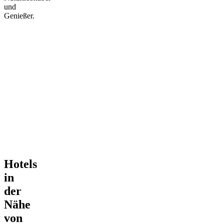
und
Genießer.
Hotels
in
der
Nähe
von