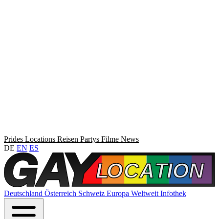
Prides
Locations
Reisen
Partys
Filme
News
DE
EN
ES
Deutschland
Österreich
Schweiz
Europa
Weltweit
Infothek