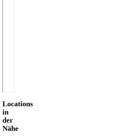
Locations
in
der
Nähe