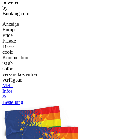
powered
by
Booking.com
Anzeige
Europa
Pride-
Flagge
Diese
coole
Kombination
ist ab
sofort
versandkostenfrei
verfügbar.
Mehr
Infos
&
Bestellung