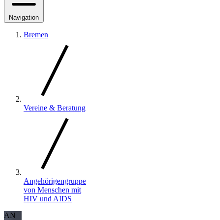
Navigation
Bremen
Vereine & Beratung
Angehörigengruppe
von Menschen mit
HIV und AIDS
AN