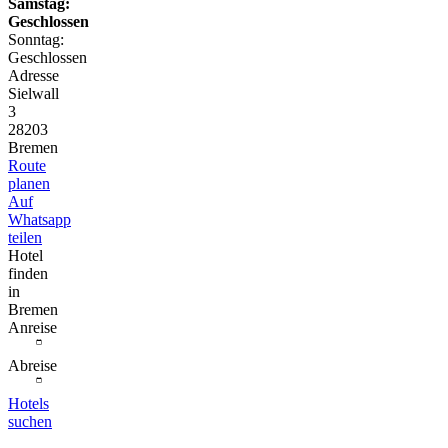
Samstag:
Geschlossen
Sonntag:
Geschlossen
Adresse
Sielwall
3
28203
Bremen
Route
planen
Auf
Whatsapp
teilen
Hotel
finden
in
Bremen
Anreise
Abreise
Hotels
suchen