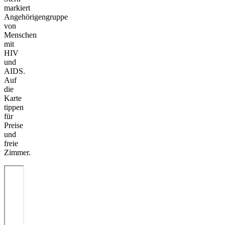
markiert
Angehörigengruppe
von
Menschen
mit
HIV
und
AIDS.
Auf
die
Karte
tippen
für
Preise
und
freie
Zimmer.