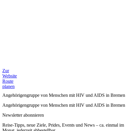
Zur
Website
Route
planen
Angehörigengruppe von Menschen mit HIV und AIDS in Bremen
Angehörigengruppe von Menschen mit HIV und AIDS in Bremen
Newsletter abonnieren
Reise-Tipps, neue Ziele, Prides, Events und News – ca. einmal im
Monat, jederzeit abbestellbar.