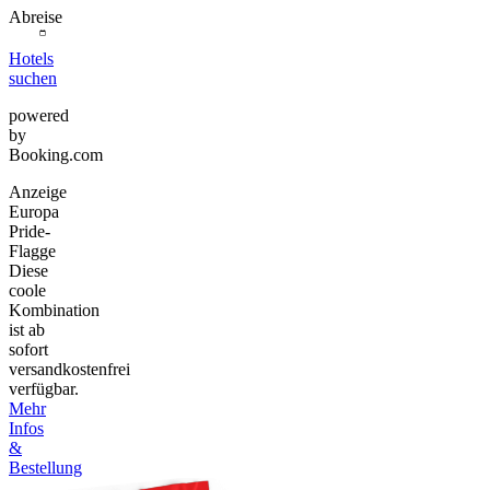
Abreise
Hotels
suchen
powered
by
Booking.com
Anzeige
Europa
Pride-
Flagge
Diese
coole
Kombination
ist ab
sofort
versandkostenfrei
verfügbar.
Mehr
Infos
&
Bestellung