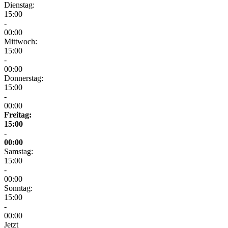
Dienstag:
15:00
-
00:00
Mittwoch:
15:00
-
00:00
Donnerstag:
15:00
-
00:00
Freitag:
15:00
-
00:00
Samstag:
15:00
-
00:00
Sonntag:
15:00
-
00:00
Jetzt