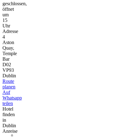
geschlossen,
öffnet
um
15
Uhr
Adresse
4
Aston
Quay,
Temple
Bar
D02
VP93
Dublin
Route
planen
Auf
Whatsapp
teilen
Hotel
finden
in
Dublin
Anreise