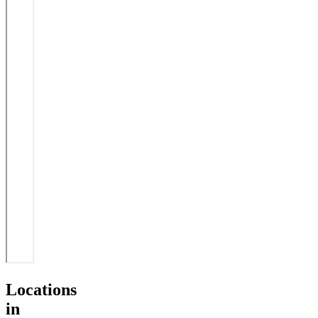
Locations
in