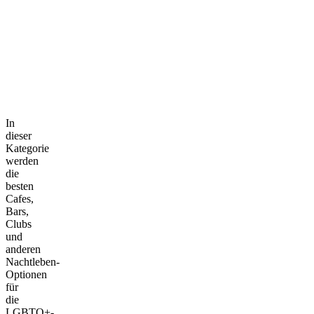
In
dieser
Kategorie
werden
die
besten
Cafes,
Bars,
Clubs
und
anderen
Nachtleben-
Optionen
für
die
LGBTQ+-