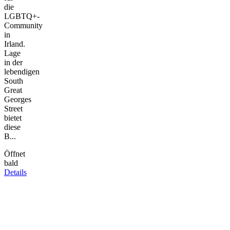
die
LGBTQ+-
Community
in
Irland.
Lage
in der
lebendigen
South
Great
Georges
Street
bietet
diese
B...
Öffnet
bald
Details