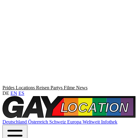
Prides
Locations
Reisen
Partys
Filme
News
DE
EN
ES
Deutschland
Österreich
Schweiz
Europa
Weltweit
Infothek