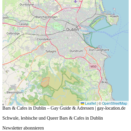
Leaflet
|
©
OpenStreetMap
Bars & Cafes in Dublin – Gay Guide & Adressen | gay-location.de
Schwule, lesbische und Queer Bars & Cafes in Dublin
Newsletter abonnieren