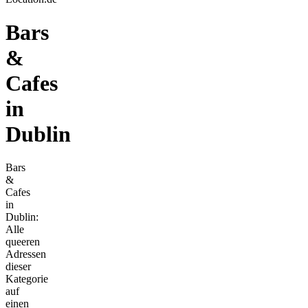
Bars
&
Cafes
in
Dublin
Bars
&
Cafes
in
Dublin:
Alle
queeren
Adressen
dieser
Kategorie
auf
einen