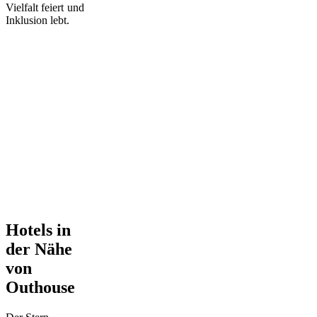
Vielfalt feiert und
Inklusion lebt.
Hotels in
der Nähe
von
Outhouse