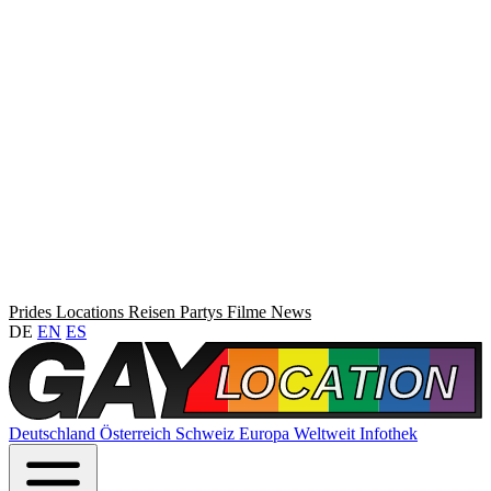
Prides
Locations
Reisen
Partys
Filme
News
DE
EN
ES
Deutschland
Österreich
Schweiz
Europa
Weltweit
Infothek