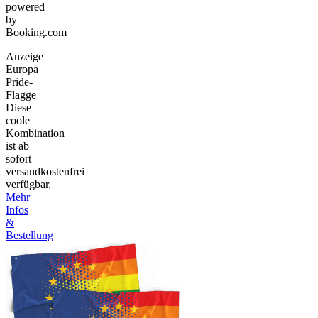
powered
by
Booking.com
Anzeige
Europa
Pride-
Flagge
Diese
coole
Kombination
ist ab
sofort
versandkostenfrei
verfügbar.
Mehr
Infos
&
Bestellung