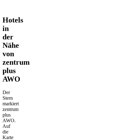
Hotels
in
der
Nähe
von
zentrum
plus
AWO
Der
Stern
markiert
zentrum
plus
AWO.
Auf
die
Karte