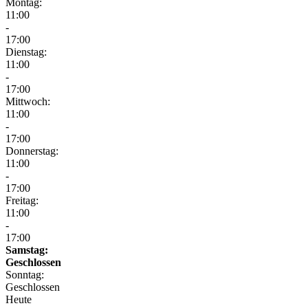
Montag:
11:00
-
17:00
Dienstag:
11:00
-
17:00
Mittwoch:
11:00
-
17:00
Donnerstag:
11:00
-
17:00
Freitag:
11:00
-
17:00
Samstag:
Geschlossen
Sonntag:
Geschlossen
Heute