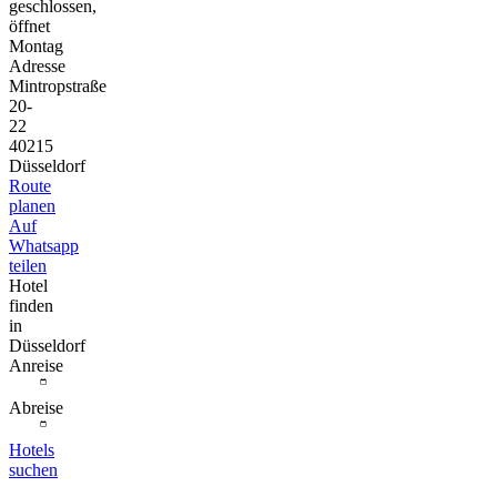
geschlossen,
öffnet
Montag
Adresse
Mintropstraße
20-
22
40215
Düsseldorf
Route
planen
Auf
Whatsapp
teilen
Hotel
finden
in
Düsseldorf
Anreise
Abreise
Hotels
suchen