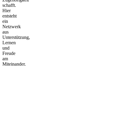
schafft.
Hier
entsteht
ein
Netzwerk
aus
Unterstützung,
Lernen
und
Freude
am
Miteinander.