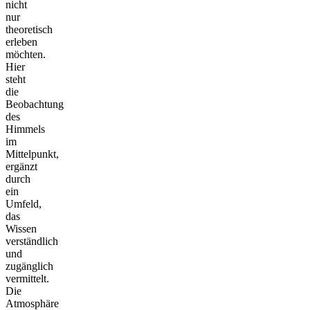
nicht
nur
theoretisch
erleben
möchten.
Hier
steht
die
Beobachtung
des
Himmels
im
Mittelpunkt,
ergänzt
durch
ein
Umfeld,
das
Wissen
verständlich
und
zugänglich
vermittelt.
Die
Atmosphäre