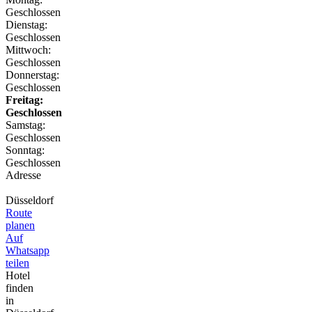
Geschlossen
Dienstag:
Geschlossen
Mittwoch:
Geschlossen
Donnerstag:
Geschlossen
Freitag:
Geschlossen
Samstag:
Geschlossen
Sonntag:
Geschlossen
Adresse
Düsseldorf
Route
planen
Auf
Whatsapp
teilen
Hotel
finden
in