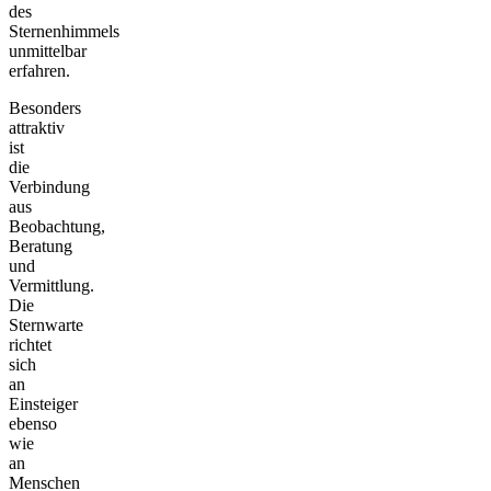
des
Sternenhimmels
unmittelbar
erfahren.
Besonders
attraktiv
ist
die
Verbindung
aus
Beobachtung,
Beratung
und
Vermittlung.
Die
Sternwarte
richtet
sich
an
Einsteiger
ebenso
wie
an
Menschen