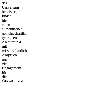
das
Universum
begeistert,
findet
hier
einen
authentischen,
gemeinschaftlich
geprägten
Anlaufpunkt
mit
wissenschaftlichem
Anspruch
und
viel
Engagement
für
die
Öffentlichkeit.