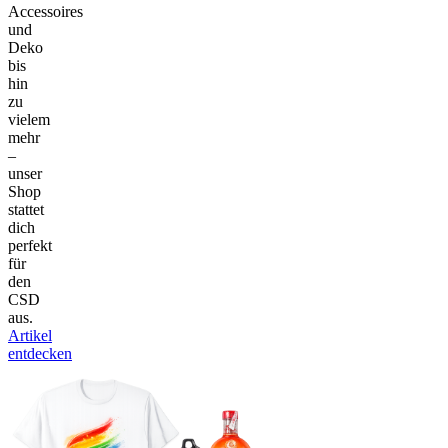
Accessoires
und
Deko
bis
hin
zu
vielem
mehr
–
unser
Shop
stattet
dich
perfekt
für
den
CSD
aus.
Artikel
entdecken