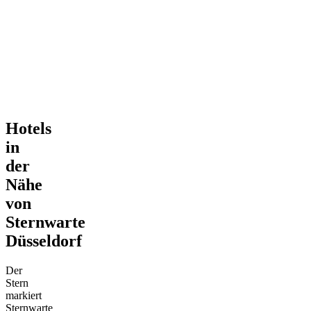
Hotels
in
der
Nähe
von
Sternwarte
Düsseldorf
Der
Stern
markiert
Sternwarte