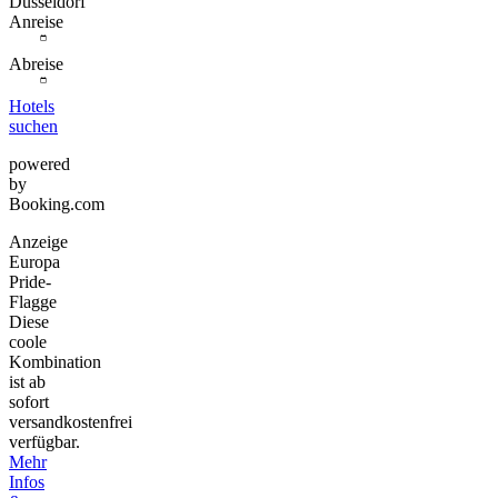
Düsseldorf
Anreise
Abreise
Hotels
suchen
powered
by
Booking.com
Anzeige
Europa
Pride-
Flagge
Diese
coole
Kombination
ist ab
sofort
versandkostenfrei
verfügbar.
Mehr
Infos