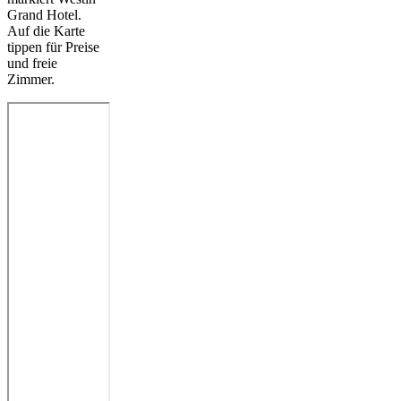
Grand Hotel.
Auf die Karte
tippen für Preise
und freie
Zimmer.