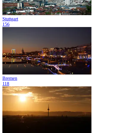
Stuttgart
156
Bremen
118