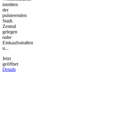
inmitten
der
pulsierenden
Stadt.
Zentral
gelegen
nahe
Einkaufsstraßen
u...
Jetzt
geöffnet
Details