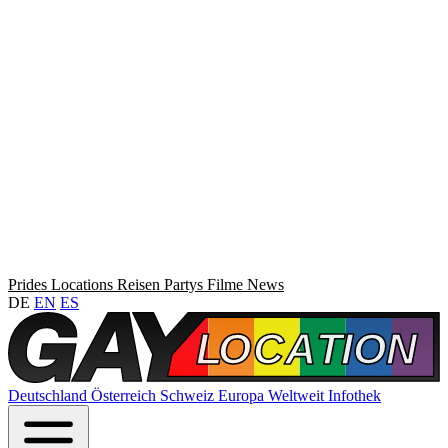
Prides
Locations
Reisen
Partys
Filme
News
DE
EN
ES
Deutschland
Österreich
Schweiz
Europa
Weltweit
Infothek