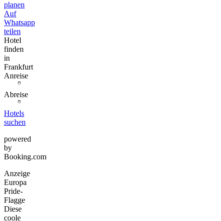
planen
Auf
Whatsapp
teilen
Hotel
finden
in
Frankfurt
Anreise
Abreise
Hotels
suchen
powered
by
Booking.com
Anzeige
Europa
Pride-
Flagge
Diese
coole