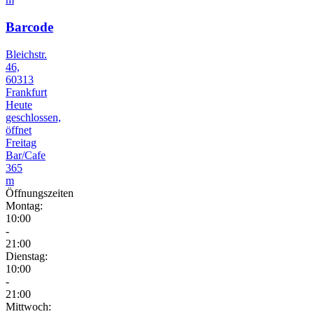
Barcode
Bleichstr.
46,
60313
Frankfurt
Heute
geschlossen,
öffnet
Freitag
Bar/Cafe
365
m
Öffnungszeiten
Montag:
10:00
-
21:00
Dienstag:
10:00
-
21:00
Mittwoch: