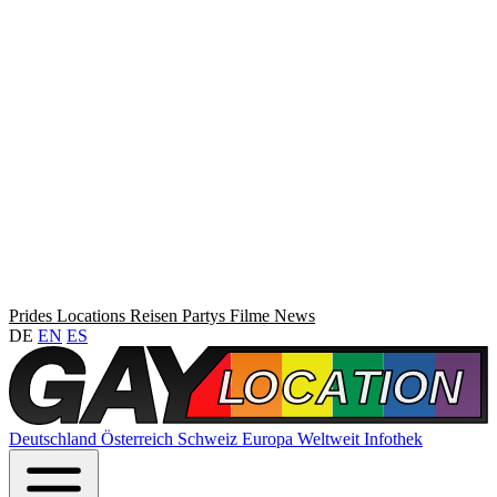
Prides
Locations
Reisen
Partys
Filme
News
DE
EN
ES
Deutschland
Österreich
Schweiz
Europa
Weltweit
Infothek