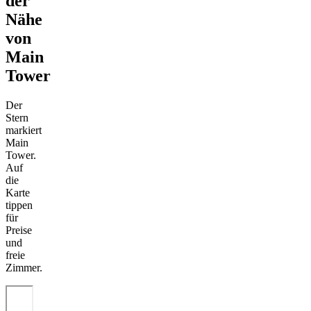
der
Nähe
von
Main
Tower
Der
Stern
markiert
Main
Tower.
Auf
die
Karte
tippen
für
Preise
und
freie
Zimmer.