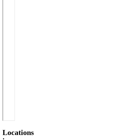
Locations