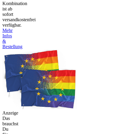
Kombination
ist ab
sofort
versandkostenfrei
verfügbar.
Mehr
Infos
&
Bestellung
Anzeige
Das
brauchst
Du