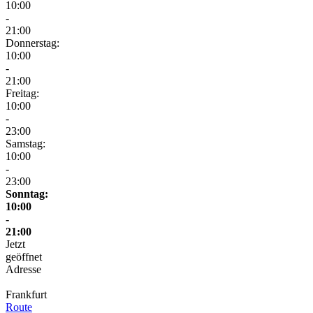
10:00
-
21:00
Donnerstag:
10:00
-
21:00
Freitag:
10:00
-
23:00
Samstag:
10:00
-
23:00
Sonntag:
10:00
-
21:00
Jetzt
geöffnet
Adresse
Frankfurt
Route