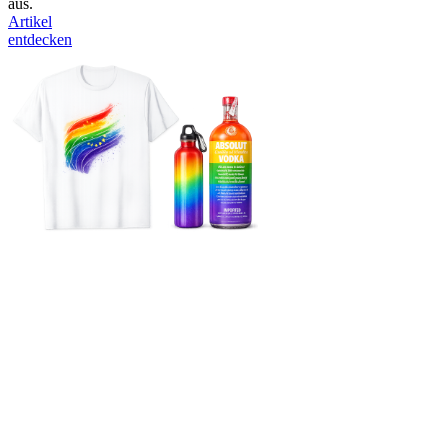
aus.
Artikel
entdecken