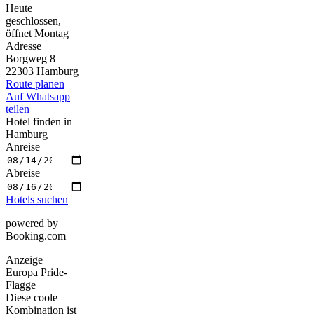
Heute
geschlossen,
öffnet Montag
Adresse
Borgweg 8
22303 Hamburg
Route planen
Auf Whatsapp
teilen
Hotel finden in
Hamburg
Anreise
Abreise
Hotels suchen
powered by
Booking.com
Anzeige
Europa Pride-
Flagge
Diese coole
Kombination ist