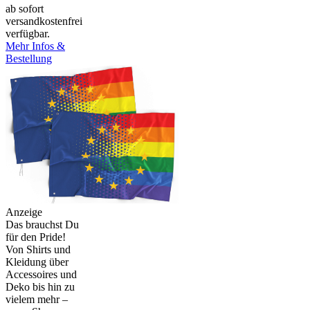
ab sofort
versandkostenfrei
verfügbar.
Mehr Infos &
Bestellung
Anzeige
Das brauchst Du
für den Pride!
Von Shirts und
Kleidung über
Accessoires und
Deko bis hin zu
vielem mehr –