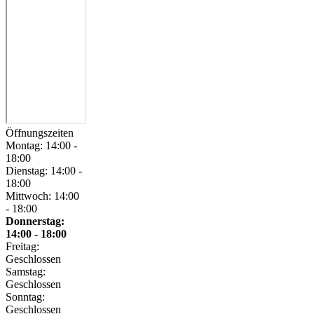
Öffnungszeiten
Montag: 14:00 -
18:00
Dienstag: 14:00 -
18:00
Mittwoch: 14:00
- 18:00
Donnerstag:
14:00 - 18:00
Freitag:
Geschlossen
Samstag:
Geschlossen
Sonntag:
Geschlossen