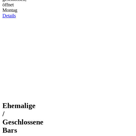
öffnet
Montag
Details
Ehemalige
/
Geschlossene
Bars