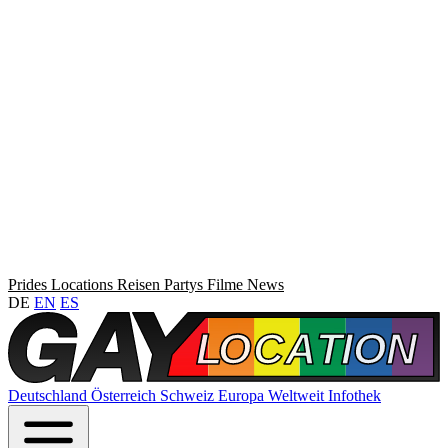
Prides
Locations
Reisen
Partys
Filme
News
DE
EN
ES
Deutschland
Österreich
Schweiz
Europa
Weltweit
Infothek