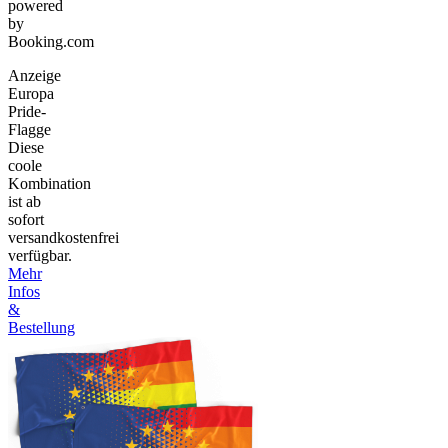
powered
by
Booking.com
Anzeige
Europa
Pride-
Flagge
Diese
coole
Kombination
ist ab
sofort
versandkostenfrei
verfügbar.
Mehr
Infos
&
Bestellung