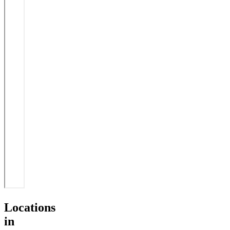
Locations
in