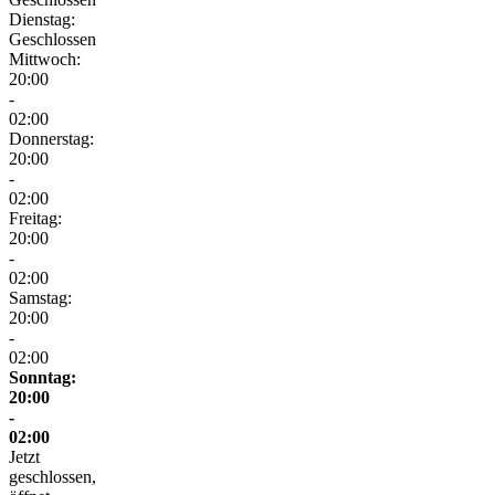
Dienstag:
Geschlossen
Mittwoch:
20:00
-
02:00
Donnerstag:
20:00
-
02:00
Freitag:
20:00
-
02:00
Samstag:
20:00
-
02:00
Sonntag:
20:00
-
02:00
Jetzt
geschlossen,