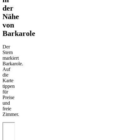
der
Nähe
von
Barkarole
Der
Stern
markiert
Barkarole.
Auf
die
Karte
tippen
für
Preise
und
freie
Zimmer.