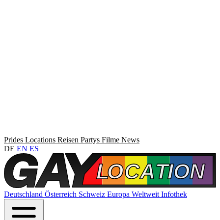
Prides
Locations
Reisen
Partys
Filme
News
DE
EN
ES
Deutschland
Österreich
Schweiz
Europa
Weltweit
Infothek