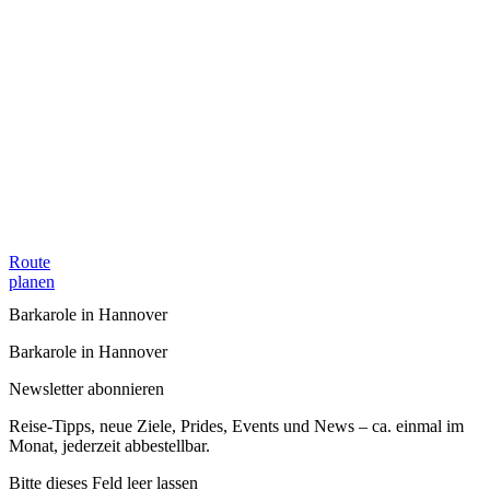
Route
planen
Barkarole in Hannover
Barkarole in Hannover
Newsletter abonnieren
Reise-Tipps, neue Ziele, Prides, Events und News – ca. einmal im
Monat, jederzeit abbestellbar.
Bitte dieses Feld leer lassen