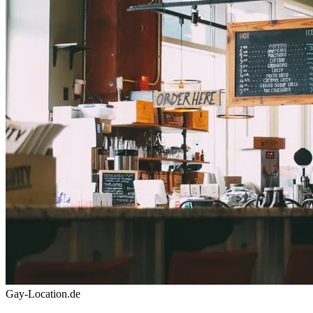
Gay-Location.de