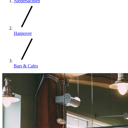
Niedersachsen
Hannover
Bars & Cafes