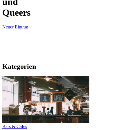
und
Queers
Neuer Eintrag
Kategorien
Bars & Cafes