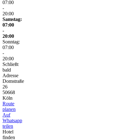
07:00
-
20:00
Samstag:
07:00
-
20:00
Sonntag:
07:00
-
20:00
Schließt
bald
Adresse
Domstraße
26
50668
Köln
Route
planen
Auf
Whatsapp
teilen
Hotel
finden