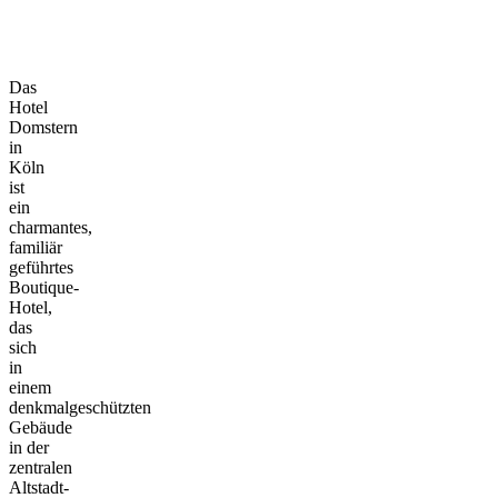
Das
Hotel
Domstern
in
Köln
ist
ein
charmantes,
familiär
geführtes
Boutique-
Hotel,
das
sich
in
einem
denkmalgeschützten
Gebäude
in der
zentralen
Altstadt-