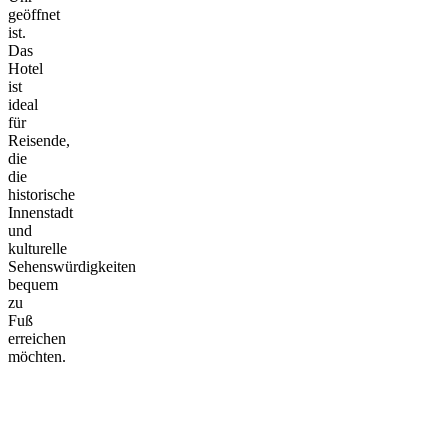
geöffnet
ist.
Das
Hotel
ist
ideal
für
Reisende,
die
die
historische
Innenstadt
und
kulturelle
Sehenswürdigkeiten
bequem
zu
Fuß
erreichen
möchten.