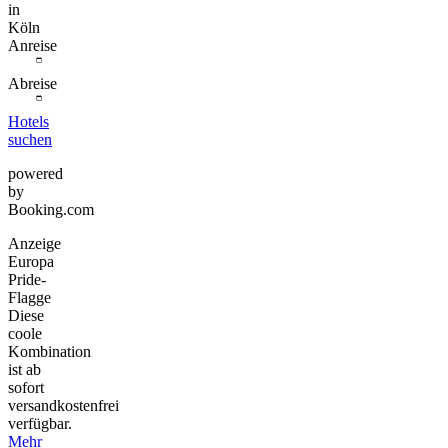
in
Köln
Anreise
Abreise
Hotels
suchen
powered
by
Booking.com
Anzeige
Europa
Pride-
Flagge
Diese
coole
Kombination
ist ab
sofort
versandkostenfrei
verfügbar.
Mehr