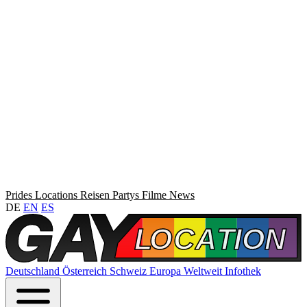
Prides
Locations
Reisen
Partys
Filme
News
DE
EN
ES
Deutschland
Österreich
Schweiz
Europa
Weltweit
Infothek