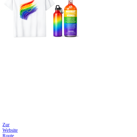
Zur
Website
Route