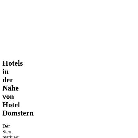
Hotels
in
der
Nähe
von
Hotel
Domstern
Der
Stern
markiert