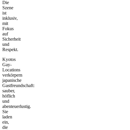
Die
Szene
ist
inklusiv,
mit
Fokus
auf
Sicherheit
und
Respekt.
Kyotos
Gay-
Locations
verkörpern
japanische
Gastfreundschaft:
sauber,
höflich
und
abenteuerlustig.
Sie
laden
ein,
die