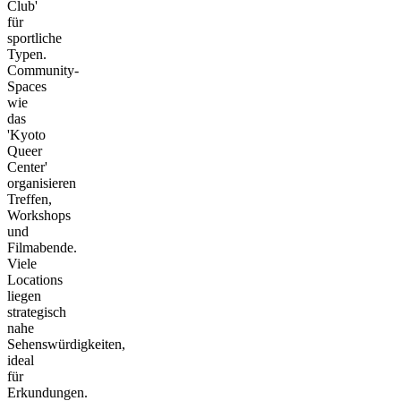
Club'
für
sportliche
Typen.
Community-
Spaces
wie
das
'Kyoto
Queer
Center'
organisieren
Treffen,
Workshops
und
Filmabende.
Viele
Locations
liegen
strategisch
nahe
Sehenswürdigkeiten,
ideal
für
Erkundungen.