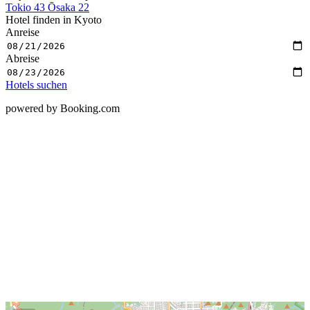
Tokio
43
Ōsaka
22
Hotel finden in Kyoto
Anreise
Abreise
Hotels suchen
powered by Booking.com