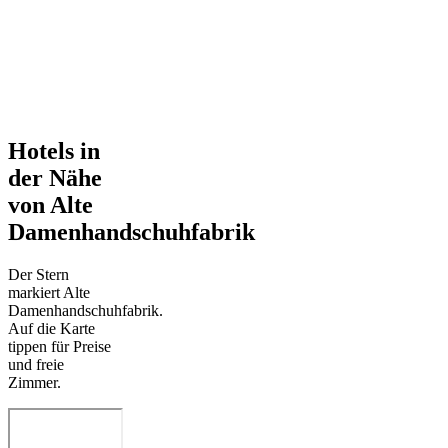
Hotels in
der Nähe
von Alte
Damenhandschuhfabrik
Der Stern
markiert Alte
Damenhandschuhfabrik.
Auf die Karte
tippen für Preise
und freie
Zimmer.