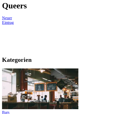
Queers
Neuer
Eintrag
Kategorien
Bars