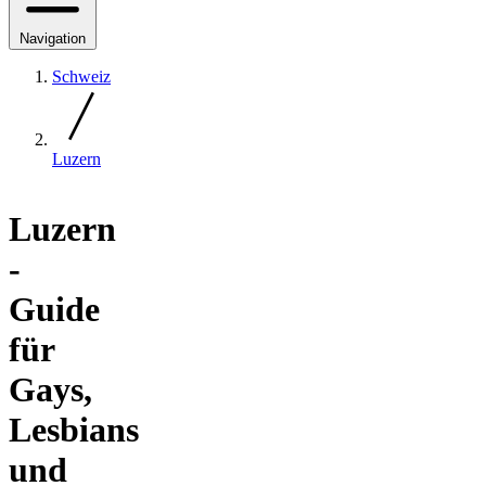
Navigation
Schweiz
Luzern
Luzern
-
Guide
für
Gays,
Lesbians
und