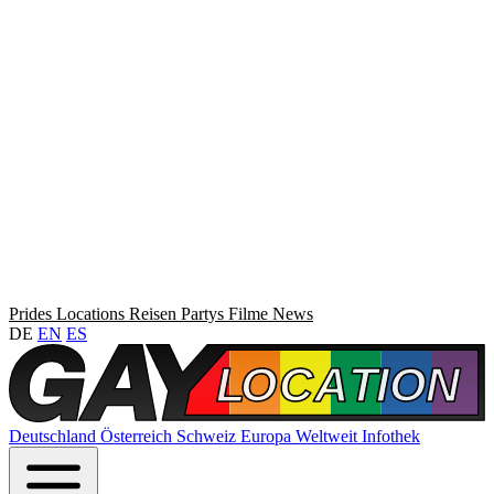
Prides
Locations
Reisen
Partys
Filme
News
DE
EN
ES
Deutschland
Österreich
Schweiz
Europa
Weltweit
Infothek