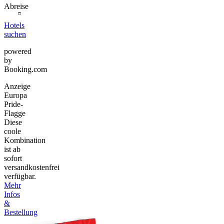
Abreise
Hotels
suchen
powered
by
Booking.com
Anzeige
Europa
Pride-
Flagge
Diese
coole
Kombination
ist ab
sofort
versandkostenfrei
verfügbar.
Mehr
Infos
&
Bestellung