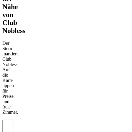
Nähe
von
Club
Nobless
Der
Stern
markiert
Club
Nobless.
Auf
die
Karte
tippen
für
Preise
und
freie
Zimmer.