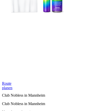
Route
planen
Club Nobless in Mannheim
Club Nobless in Mannheim