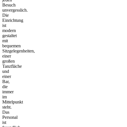
Besuch
unvergesslich.
Die
Einrichtung
ist
modern
gestaltet
mit
bequemen
Sitzgelegenheiten,
einer
großen
Tanzfläche
und
einer
Bar,
die
immer
im
Mittelpunkt
steht.
Das
Personal
ist