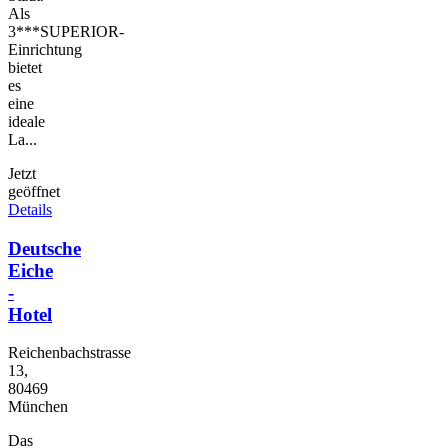
Als
3***SUPERIOR-
Einrichtung
bietet
es
eine
ideale
La...
Jetzt
geöffnet
Details
Deutsche
Eiche
-
Hotel
Reichenbachstrasse
13,
80469
München
Das