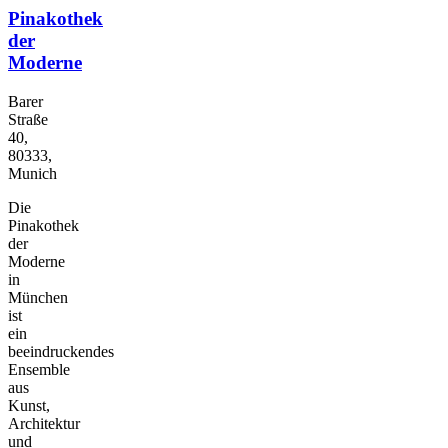
Pinakothek
der
Moderne
Barer
Straße
40,
80333,
Munich
Die
Pinakothek
der
Moderne
in
München
ist
ein
beeindruckendes
Ensemble
aus
Kunst,
Architektur
und