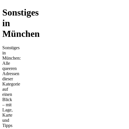
Sonstiges
in
München
Sonstiges
in
München:
Alle
queeren
Adressen
dieser
Kategorie
auf
einen
Blick
– mit
Lage,
Karte
und
Tipps