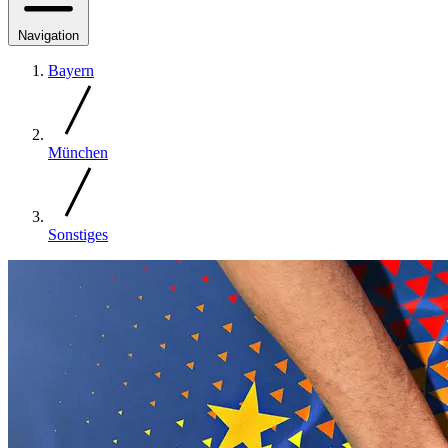
Navigation
Bayern
München
Sonstiges