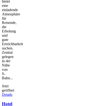
bietet
eine
einladende
Atmosphäre
für
Reisende,
die
Erholung
und
gute
Erreichbarkeit
suchen.
Zentral
gelegen
in der
Nähe
von
S-
Bahn...
Jetzt
geöffnet
Details
Hotel