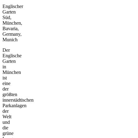
Englischer
Garten
Süd,
München,
Bavaria,
Germany,
Munich
Der
Englische
Garten
in
München
ist
eine
der
größten
innerstädtischen
Parkanlagen
der
Welt
und
die
grüne