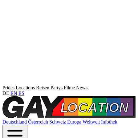
Prides
Locations
Reisen
Partys
Filme
News
DE
EN
ES
Deutschland
Österreich
Schweiz
Europa
Weltweit
Infothek