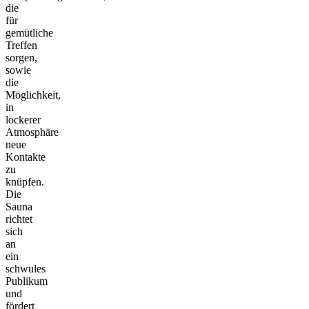
die
für
gemütliche
Treffen
sorgen,
sowie
die
Möglichkeit,
in
lockerer
Atmosphäre
neue
Kontakte
zu
knüpfen.
Die
Sauna
richtet
sich
an
ein
schwules
Publikum
und
fördert