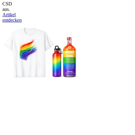
CSD
aus.
Artikel
entdecken