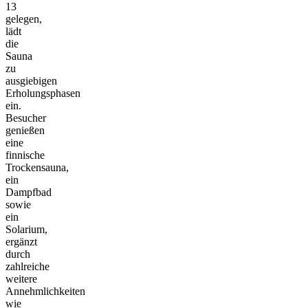
13
gelegen,
lädt
die
Sauna
zu
ausgiebigen
Erholungsphasen
ein.
Besucher
genießen
eine
finnische
Trockensauna,
ein
Dampfbad
sowie
ein
Solarium,
ergänzt
durch
zahlreiche
weitere
Annehmlichkeiten
wie