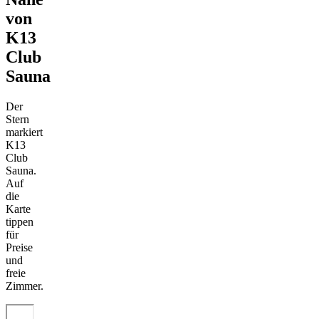
von
K13
Club
Sauna
Der
Stern
markiert
K13
Club
Sauna.
Auf
die
Karte
tippen
für
Preise
und
freie
Zimmer.