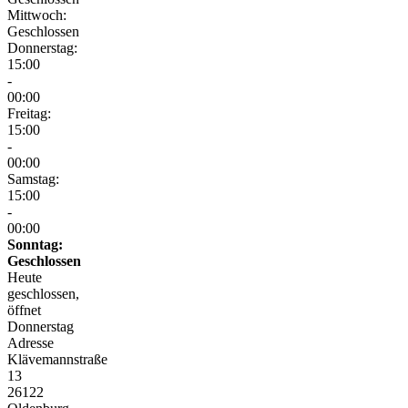
Mittwoch:
Geschlossen
Donnerstag:
15:00
-
00:00
Freitag:
15:00
-
00:00
Samstag:
15:00
-
00:00
Sonntag:
Geschlossen
Heute
geschlossen,
öffnet
Donnerstag
Adresse
Klävemannstraße
13
26122