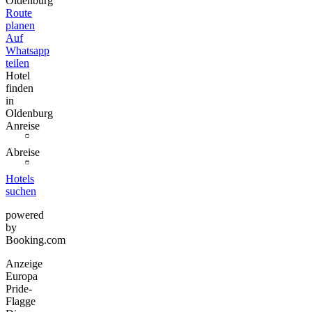
Oldenburg
Route
planen
Auf
Whatsapp
teilen
Hotel
finden
in
Oldenburg
Anreise
Abreise
Hotels
suchen
powered
by
Booking.com
Anzeige
Europa
Pride-
Flagge