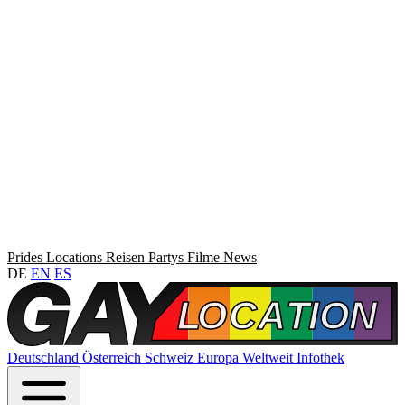
Prides
Locations
Reisen
Partys
Filme
News
DE
EN
ES
Deutschland
Österreich
Schweiz
Europa
Weltweit
Infothek