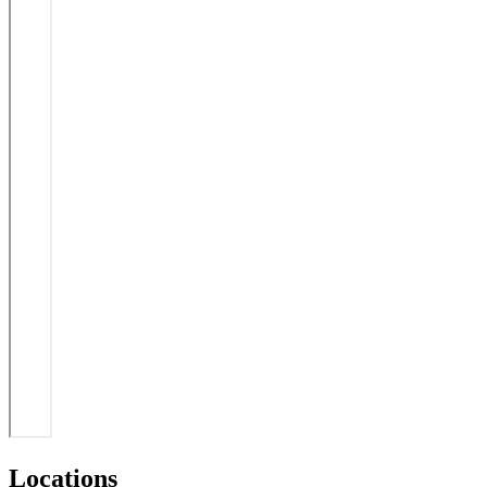
Locations