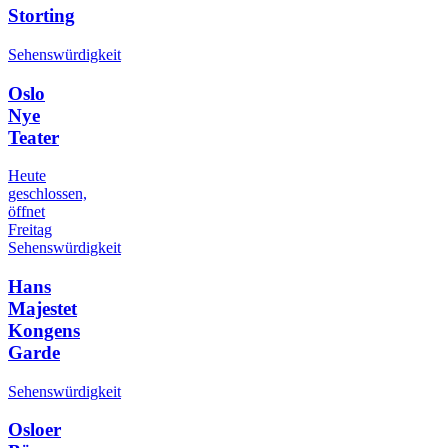
Storting
Sehenswürdigkeit
Oslo
Nye
Teater
Heute
geschlossen,
öffnet
Freitag
Sehenswürdigkeit
Hans
Majestet
Kongens
Garde
Sehenswürdigkeit
Osloer