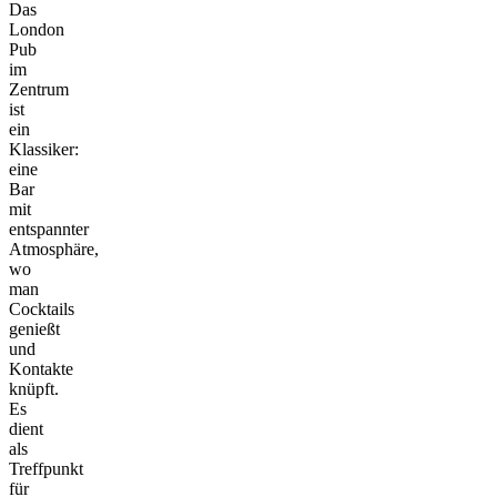
Das
London
Pub
im
Zentrum
ist
ein
Klassiker:
eine
Bar
mit
entspannter
Atmosphäre,
wo
man
Cocktails
genießt
und
Kontakte
knüpft.
Es
dient
als
Treffpunkt
für