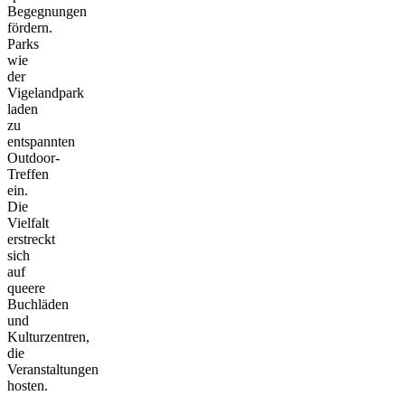
Begegnungen
fördern.
Parks
wie
der
Vigelandpark
laden
zu
entspannten
Outdoor-
Treffen
ein.
Die
Vielfalt
erstreckt
sich
auf
queere
Buchläden
und
Kulturzentren,
die
Veranstaltungen
hosten.