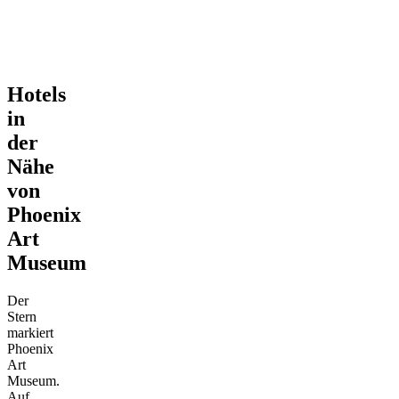
Hotels
in
der
Nähe
von
Phoenix
Art
Museum
Der
Stern
markiert
Phoenix
Art
Museum.
Auf