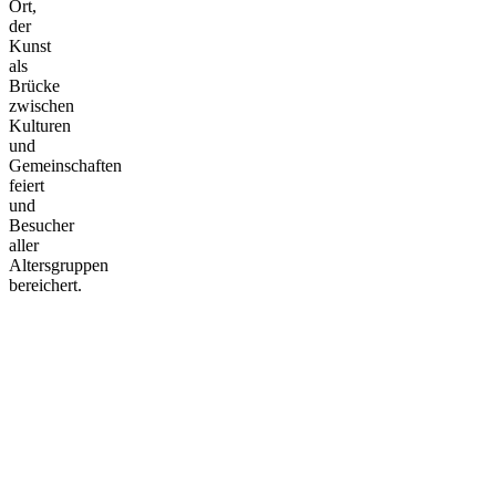
Ort,
der
Kunst
als
Brücke
zwischen
Kulturen
und
Gemeinschaften
feiert
und
Besucher
aller
Altersgruppen
bereichert.