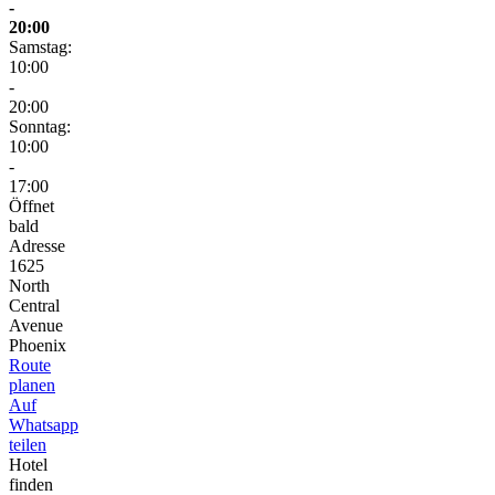
-
20:00
Samstag:
10:00
-
20:00
Sonntag:
10:00
-
17:00
Öffnet
bald
Adresse
1625
North
Central
Avenue
Phoenix
Route
planen
Auf
Whatsapp
teilen
Hotel
finden