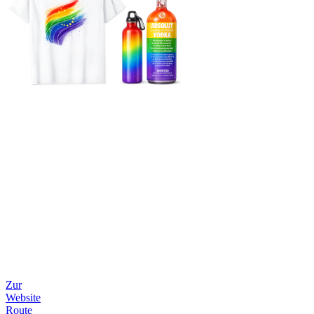
Zur
Website
Route