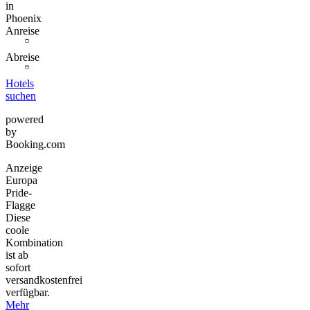
in
Phoenix
Anreise
Abreise
Hotels
suchen
powered
by
Booking.com
Anzeige
Europa
Pride-
Flagge
Diese
coole
Kombination
ist ab
sofort
versandkostenfrei
verfügbar.
Mehr