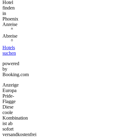
Hotel
finden
in
Phoenix
Anreise
Abreise
Hotels
suchen
powered
by
Booking.com
Anzeige
Europa
Pride-
Flagge
Diese
coole
Kombination
ist ab
sofort
versandkostenfrei