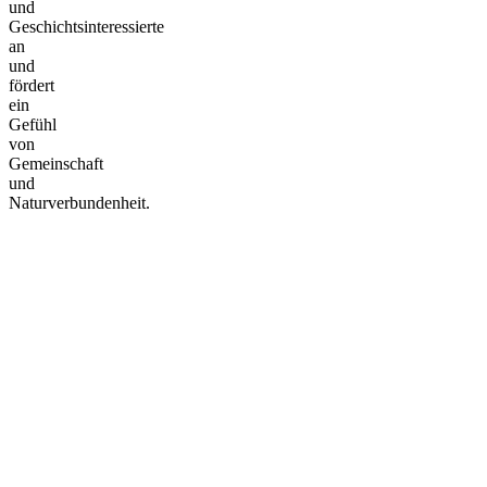
und
Geschichtsinteressierte
an
und
fördert
ein
Gefühl
von
Gemeinschaft
und
Naturverbundenheit.