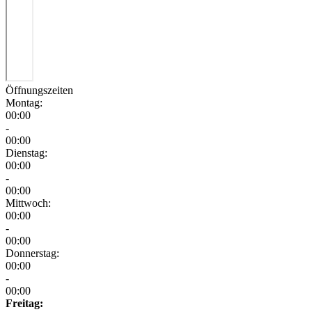
Öffnungszeiten
Montag:
00:00
-
00:00
Dienstag:
00:00
-
00:00
Mittwoch:
00:00
-
00:00
Donnerstag:
00:00
-
00:00
Freitag: