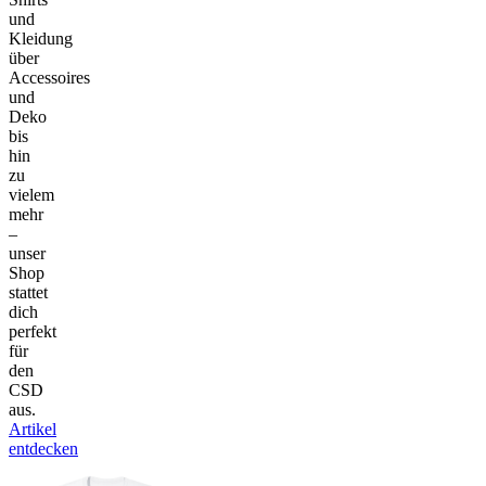
und
Kleidung
über
Accessoires
und
Deko
bis
hin
zu
vielem
mehr
–
unser
Shop
stattet
dich
perfekt
für
den
CSD
aus.
Artikel
entdecken