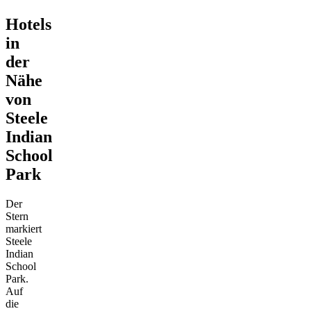
Hotels
in
der
Nähe
von
Steele
Indian
School
Park
Der
Stern
markiert
Steele
Indian
School
Park.
Auf
die