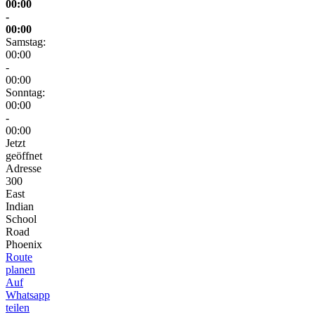
00:00
-
00:00
Samstag:
00:00
-
00:00
Sonntag:
00:00
-
00:00
Jetzt
geöffnet
Adresse
300
East
Indian
School
Road
Phoenix
Route
planen
Auf
Whatsapp
teilen