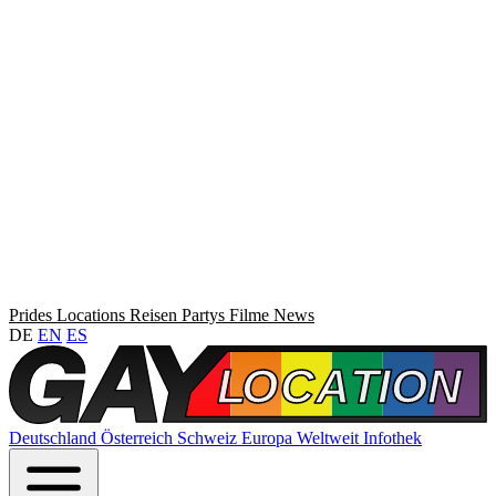
Prides
Locations
Reisen
Partys
Filme
News
DE
EN
ES
Deutschland
Österreich
Schweiz
Europa
Weltweit
Infothek