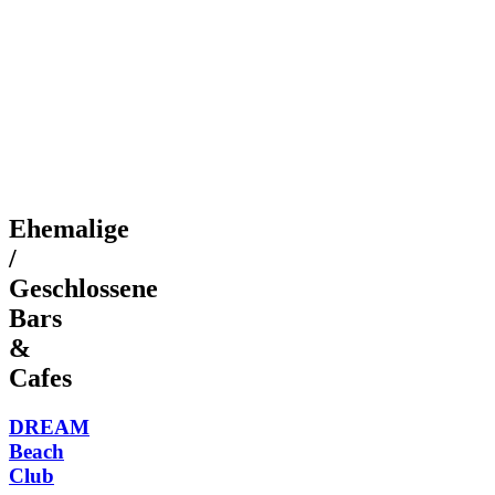
Ehemalige
/
Geschlossene
Bars
&
Cafes
DREAM
Beach
Club