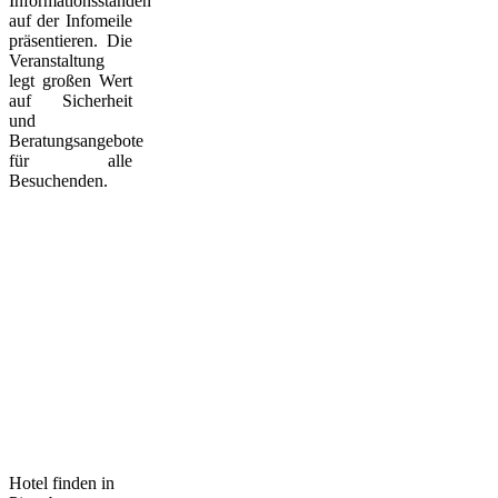
Informationsständen
auf der Infomeile
präsentieren. Die
Veranstaltung
legt großen Wert
auf Sicherheit
und
Beratungsangebote
für alle
Besuchenden.
Hotel finden in