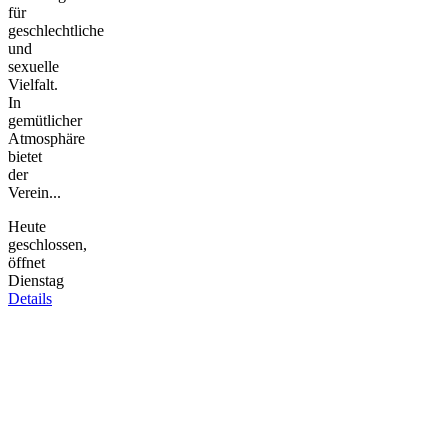
für
geschlechtliche
und
sexuelle
Vielfalt.
In
gemütlicher
Atmosphäre
bietet
der
Verein...
Heute
geschlossen,
öffnet
Dienstag
Details