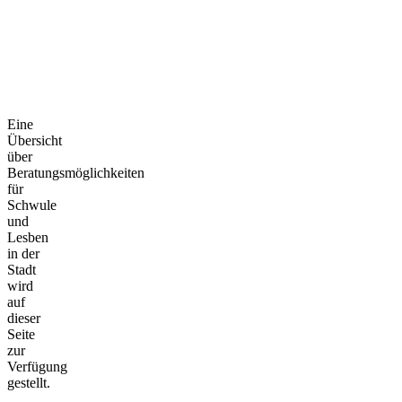
Eine
Übersicht
über
Beratungsmöglichkeiten
für
Schwule
und
Lesben
in der
Stadt
wird
auf
dieser
Seite
zur
Verfügung
gestellt.