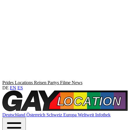
Prides
Locations
Reisen
Partys
Filme
News
DE
EN
ES
Deutschland
Österreich
Schweiz
Europa
Weltweit
Infothek