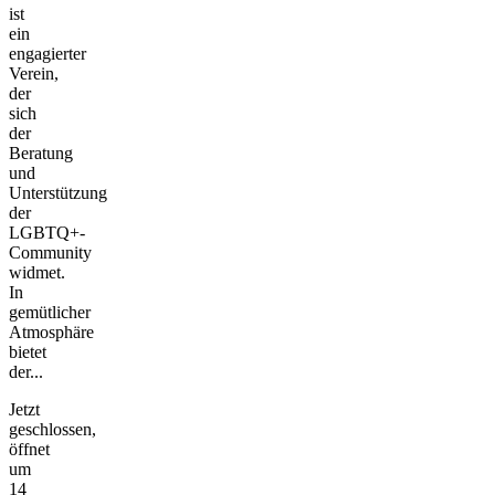
ist
ein
engagierter
Verein,
der
sich
der
Beratung
und
Unterstützung
der
LGBTQ+-
Community
widmet.
In
gemütlicher
Atmosphäre
bietet
der...
Jetzt
geschlossen,
öffnet
um
14