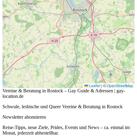
Leaflet
|
©
OpenStreetMap
Vereine & Beratung in Rostock – Gay Guide & Adressen | gay-
location.de
Schwule, lesbische und Queer Vereine & Beratung in Rostock
Newsletter abonnieren
Reise-Tipps, neue Ziele, Prides, Events und News – ca. einmal im
Monat, jederzeit abbestellbar.