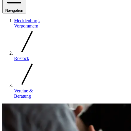
Navigation
Mecklenburg-
Vorpommern
Rostock
Vereine &
Beratung