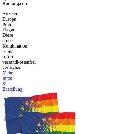
Booking.com
Anzeige
Europa
Pride-
Flagge
Diese
coole
Kombination
ist ab
sofort
versandkostenfrei
verfügbar.
Mehr
Infos
&
Bestellung