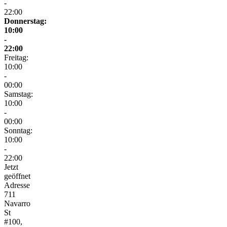
-
22:00
Donnerstag:
10:00
-
22:00
Freitag:
10:00
-
00:00
Samstag:
10:00
-
00:00
Sonntag:
10:00
-
22:00
Jetzt
geöffnet
Adresse
711
Navarro
St
#100,