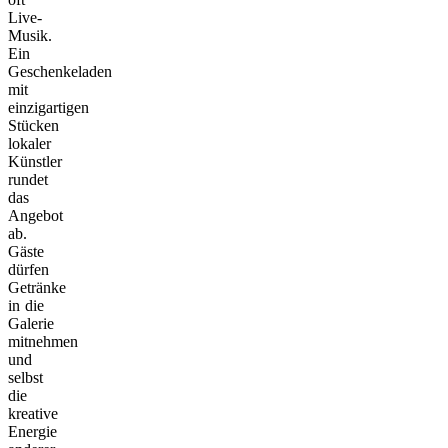
Live-
Musik.
Ein
Geschenkeladen
mit
einzigartigen
Stücken
lokaler
Künstler
rundet
das
Angebot
ab.
Gäste
dürfen
Getränke
in die
Galerie
mitnehmen
und
selbst
die
kreative
Energie