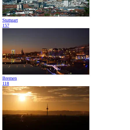
Stuttgart
157
Bremen
118