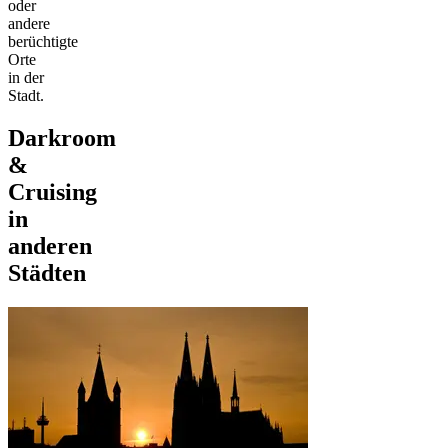
oder
andere
berüchtigte
Orte
in der
Stadt.
Darkroom
&
Cruising
in
anderen
Städten