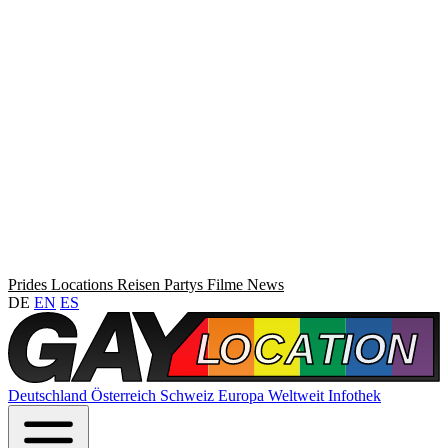
Prides
Locations
Reisen
Partys
Filme
News
DE
EN
ES
Deutschland
Österreich
Schweiz
Europa
Weltweit
Infothek