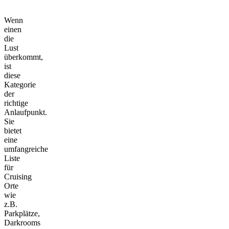
Wenn
einen
die
Lust
überkommt,
ist
diese
Kategorie
der
richtige
Anlaufpunkt.
Sie
bietet
eine
umfangreiche
Liste
für
Cruising
Orte
wie
z.B.
Parkplätze,
Darkrooms