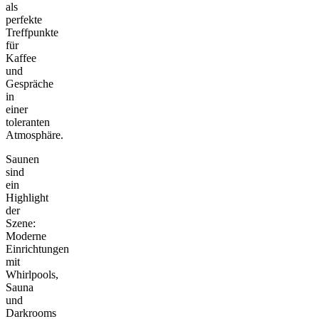
als
perfekte
Treffpunkte
für
Kaffee
und
Gespräche
in
einer
toleranten
Atmosphäre.
Saunen
sind
ein
Highlight
der
Szene:
Moderne
Einrichtungen
mit
Whirlpools,
Sauna
und
Darkrooms