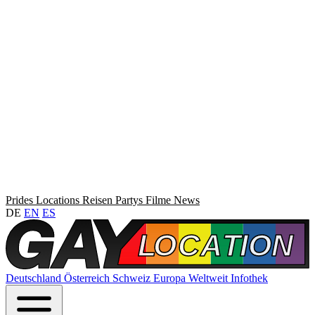
Prides
Locations
Reisen
Partys
Filme
News
DE
EN
ES
Deutschland
Österreich
Schweiz
Europa
Weltweit
Infothek