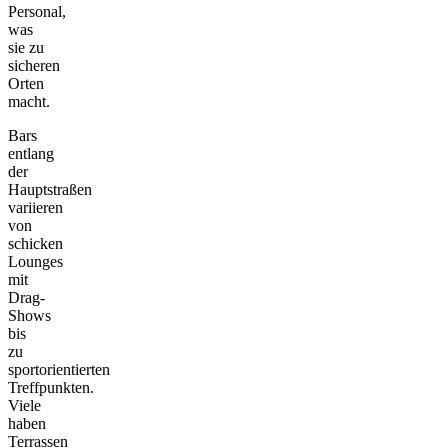
Personal,
was
sie zu
sicheren
Orten
macht.
Bars
entlang
der
Hauptstraßen
variieren
von
schicken
Lounges
mit
Drag-
Shows
bis
zu
sportorientierten
Treffpunkten.
Viele
haben
Terrassen