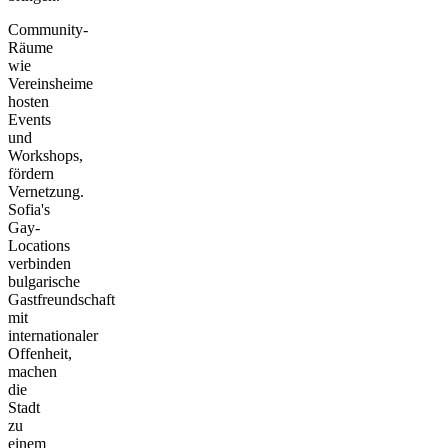
Community-
Räume
wie
Vereinsheime
hosten
Events
und
Workshops,
fördern
Vernetzung.
Sofia's
Gay-
Locations
verbinden
bulgarische
Gastfreundschaft
mit
internationaler
Offenheit,
machen
die
Stadt
zu
einem