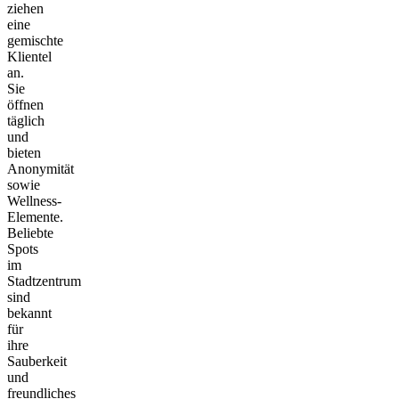
ziehen
eine
gemischte
Klientel
an.
Sie
öffnen
täglich
und
bieten
Anonymität
sowie
Wellness-
Elemente.
Beliebte
Spots
im
Stadtzentrum
sind
bekannt
für
ihre
Sauberkeit
und
freundliches