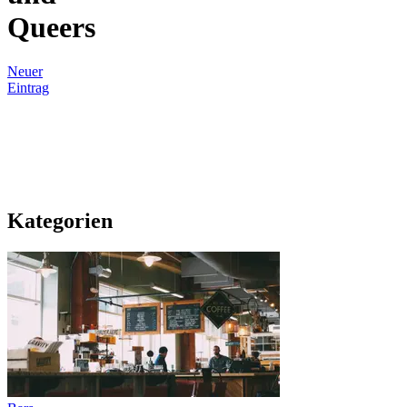
Queers
Neuer
Eintrag
Kategorien