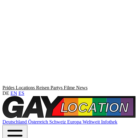
Prides
Locations
Reisen
Partys
Filme
News
DE
EN
ES
Deutschland
Österreich
Schweiz
Europa
Weltweit
Infothek