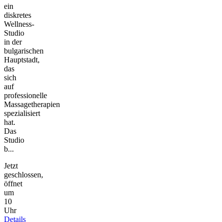
ein
diskretes
Wellness-
Studio
in der
bulgarischen
Hauptstadt,
das
sich
auf
professionelle
Massagetherapien
spezialisiert
hat.
Das
Studio
b...
Jetzt
geschlossen,
öffnet
um
10
Uhr
Details