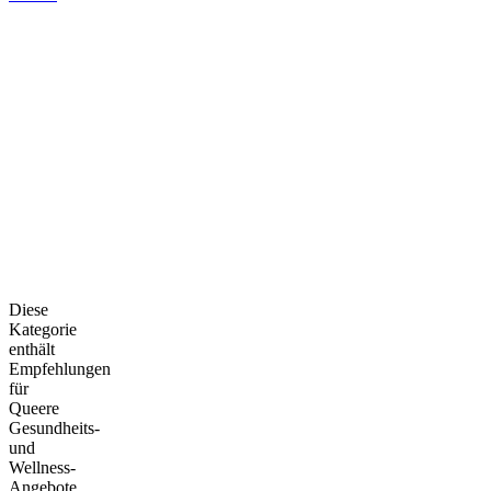
Diese
Kategorie
enthält
Empfehlungen
für
Queere
Gesundheits-
und
Wellness-
Angebote,