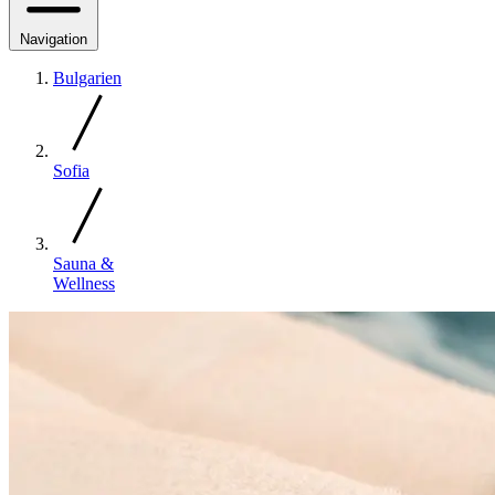
Navigation
Bulgarien
Sofia
Sauna &
Wellness