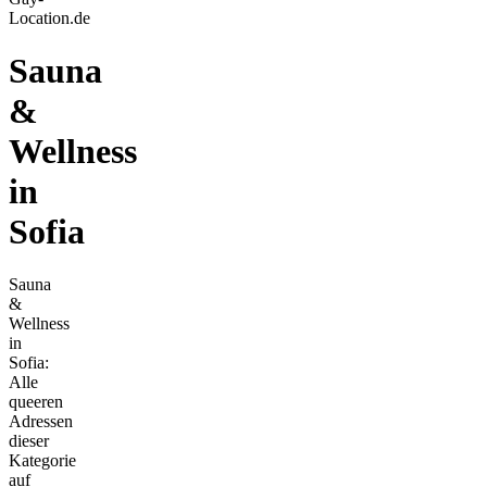
Location.de
Sauna
&
Wellness
in
Sofia
Sauna
&
Wellness
in
Sofia:
Alle
queeren
Adressen
dieser
Kategorie
auf