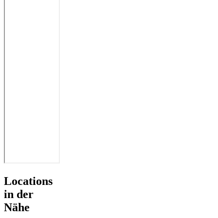
Locations
in der
Nähe