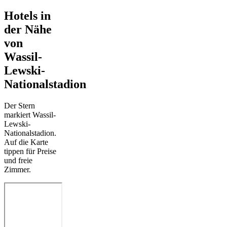
Hotels in
der Nähe
von
Wassil-
Lewski-
Nationalstadion
Der Stern
markiert Wassil-
Lewski-
Nationalstadion.
Auf die Karte
tippen für Preise
und freie
Zimmer.