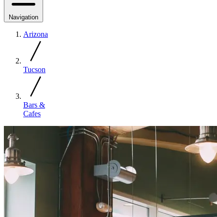
Navigation
Arizona
Tucson
Bars &
Cafes