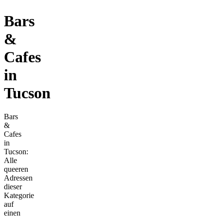
Bars
&
Cafes
in
Tucson
Bars
&
Cafes
in
Tucson:
Alle
queeren
Adressen
dieser
Kategorie
auf
einen