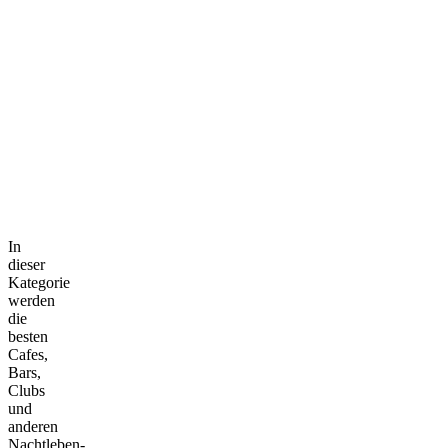
In
dieser
Kategorie
werden
die
besten
Cafes,
Bars,
Clubs
und
anderen
Nachtleben-