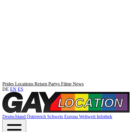
Prides
Locations
Reisen
Partys
Filme
News
DE
EN
ES
Deutschland
Österreich
Schweiz
Europa
Weltweit
Infothek