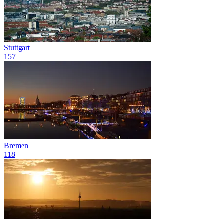
Stuttgart
157
Bremen
118