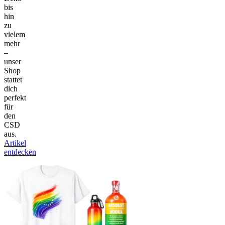
bis
hin
zu
vielem
mehr
–
unser
Shop
stattet
dich
perfekt
für
den
CSD
aus.
Artikel
entdecken