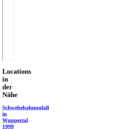
Locations
in
der
Nähe
Schwebebahnunfall
in
Wuppertal
1999