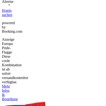
Abreise
Hotels
suchen
powered
by
Booking.com
Anzeige
Europa
Pride-
Flagge
Diese
coole
Kombination
ist ab
sofort
versandkostenfrei
verfügbar.
Mehr
Infos
&
Bestellung