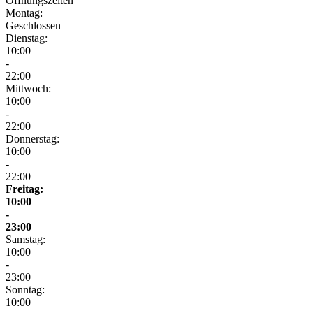
Öffnungszeiten
Montag:
Geschlossen
Dienstag:
10:00
-
22:00
Mittwoch:
10:00
-
22:00
Donnerstag:
10:00
-
22:00
Freitag:
10:00
-
23:00
Samstag:
10:00
-
23:00
Sonntag:
10:00