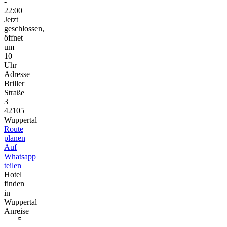
-
22:00
Jetzt
geschlossen,
öffnet
um
10
Uhr
Adresse
Briller
Straße
3
42105
Wuppertal
Route
planen
Auf
Whatsapp
teilen
Hotel
finden
in
Wuppertal
Anreise