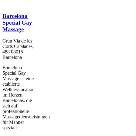
Barcelona
Special Gay
Massage
Gran Via de les
Corts Catalanes,
488 08015
Barcelona
Barcelona
Special Gay
Massage ist eine
etablierte
Wellnesslocation
im Herzen
Barcelonas, die
sich auf
professionelle
Massagedienstleistungen
für Männer
speziali...