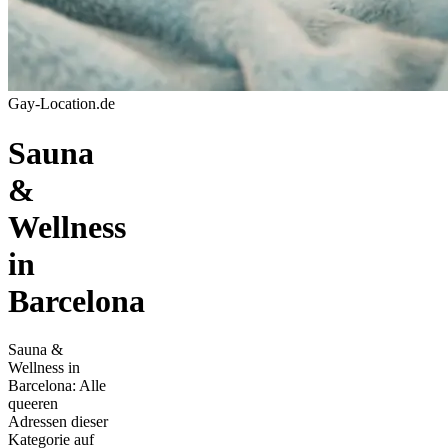
Gay-Location.de
Sauna
&
Wellness
in
Barcelona
Sauna &
Wellness in
Barcelona: Alle
queeren
Adressen dieser
Kategorie auf