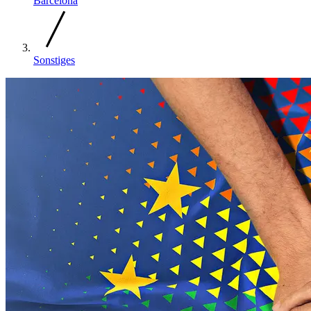
Barcelona
Sonstiges