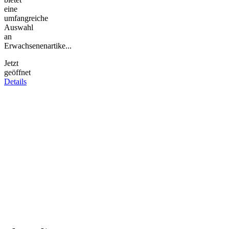
eine
umfangreiche
Auswahl
an
Erwachsenenartike...
Jetzt
geöffnet
Details