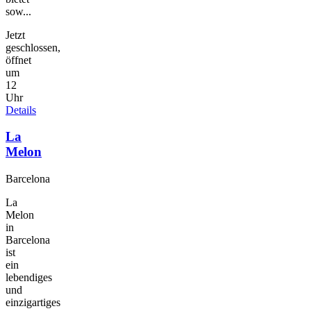
sow...
Jetzt
geschlossen,
öffnet
um
12
Uhr
Details
La
Melon
Barcelona
La
Melon
in
Barcelona
ist
ein
lebendiges
und
einzigartiges