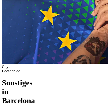
Gay-
Location.de
Sonstiges
in
Barcelona