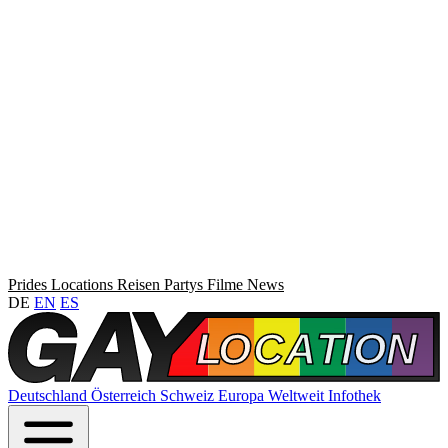
Prides
Locations
Reisen
Partys
Filme
News
DE
EN
ES
Deutschland
Österreich
Schweiz
Europa
Weltweit
Infothek