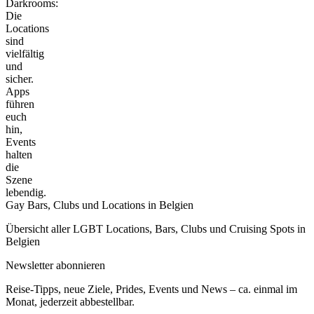
Darkrooms:
Die
Locations
sind
vielfältig
und
sicher.
Apps
führen
euch
hin,
Events
halten
die
Szene
lebendig.
Gay Bars, Clubs und Locations in Belgien
Übersicht aller LGBT Locations, Bars, Clubs und Cruising Spots in
Belgien
Newsletter abonnieren
Reise-Tipps, neue Ziele, Prides, Events und News – ca. einmal im
Monat, jederzeit abbestellbar.