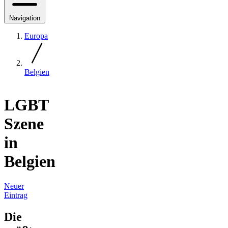
Navigation
Europa
Belgien
LGBT
Szene
in
Belgien
Neuer
Eintrag
Die