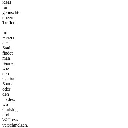
ideal
für
gemischte
queere
Treffen.
Im
Herzen
der
Stadt
findet
man
Saunen
wie
den
Central
Sauna
oder
den
Hades,
wo
Cruising
und
Wellness
verschmelzen.