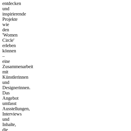
entdecken
und
inspirierende
Projekte
wie
den
'Women
Circle'
erleben
können
–
eine
Zusammenarbeit
mit
Künstlerinnen
und
Designerinnen.
Das
Angebot
umfasst
Ausstellungen,
Interviews
und
Inhalte,
die