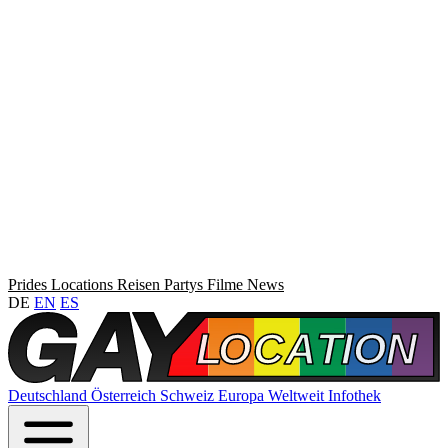
Prides
Locations
Reisen
Partys
Filme
News
DE
EN
ES
Deutschland
Österreich
Schweiz
Europa
Weltweit
Infothek