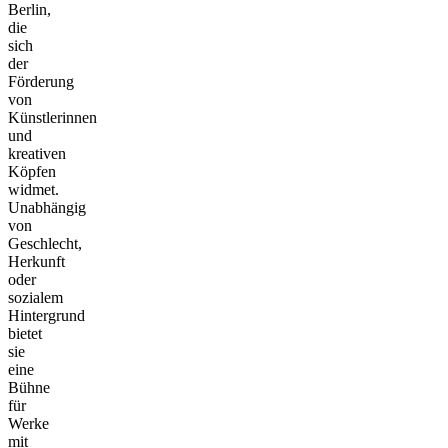
Berlin,
die
sich
der
Förderung
von
Künstlerinnen
und
kreativen
Köpfen
widmet.
Unabhängig
von
Geschlecht,
Herkunft
oder
sozialem
Hintergrund
bietet
sie
eine
Bühne
für
Werke
mit