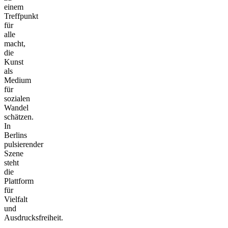
einem
Treffpunkt
für
alle
macht,
die
Kunst
als
Medium
für
sozialen
Wandel
schätzen.
In
Berlins
pulsierender
Szene
steht
die
Plattform
für
Vielfalt
und
Ausdrucksfreiheit.