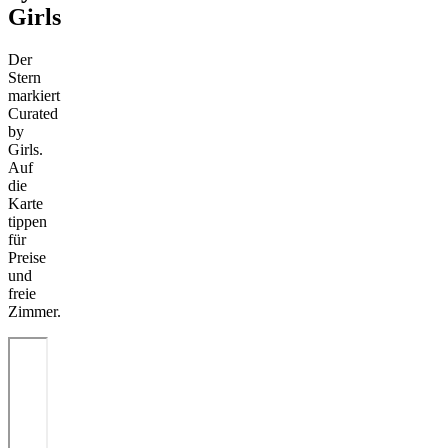
Girls
Der
Stern
markiert
Curated
by
Girls.
Auf
die
Karte
tippen
für
Preise
und
freie
Zimmer.