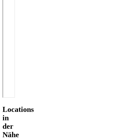
Locations
in
der
Nähe