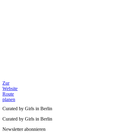
Zur
Website
Route
planen
Curated by Girls in Berlin
Curated by Girls in Berlin
Newsletter abonnieren