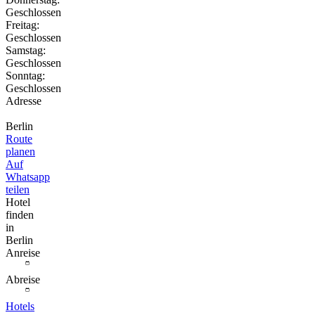
Geschlossen
Freitag:
Geschlossen
Samstag:
Geschlossen
Sonntag:
Geschlossen
Adresse
Berlin
Route
planen
Auf
Whatsapp
teilen
Hotel
finden
in
Berlin
Anreise
Abreise
Hotels