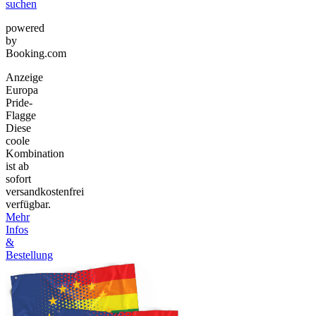
suchen
powered
by
Booking.com
Anzeige
Europa
Pride-
Flagge
Diese
coole
Kombination
ist ab
sofort
versandkostenfrei
verfügbar.
Mehr
Infos
&
Bestellung