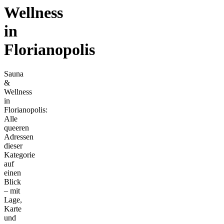
Wellness
in
Florianopolis
Sauna
&
Wellness
in
Florianopolis:
Alle
queeren
Adressen
dieser
Kategorie
auf
einen
Blick
– mit
Lage,
Karte
und