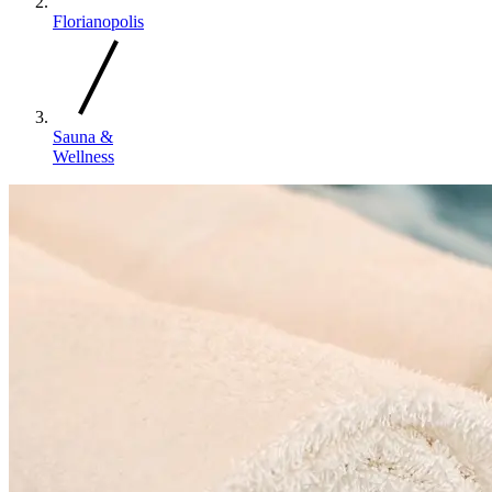
Florianopolis
Sauna &
Wellness