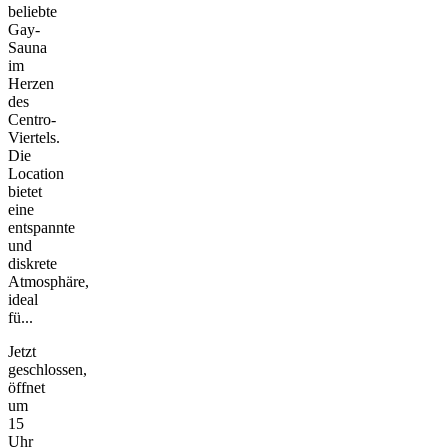
beliebte
Gay-
Sauna
im
Herzen
des
Centro-
Viertels.
Die
Location
bietet
eine
entspannte
und
diskrete
Atmosphäre,
ideal
fü...
Jetzt
geschlossen,
öffnet
um
15
Uhr