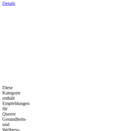
Details
Diese
Kategorie
enthält
Empfehlungen
für
Queere
Gesundheits-
und
Wellness-