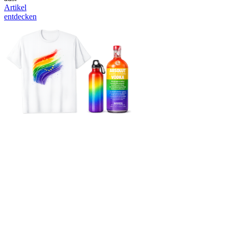
Artikel
entdecken