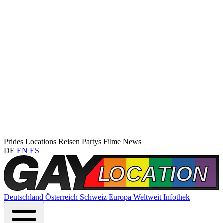
Prides
Locations
Reisen
Partys
Filme
News
DE
EN
ES
Deutschland
Österreich
Schweiz
Europa
Weltweit
Infothek