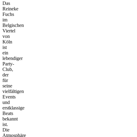
Das
Reineke
Fuchs
im
Belgischen
Viertel
von
Köln
ist
ein
lebendiger
Party-
Club,
der
für
seine
vielfältigen
Events
und
erstklassige
Beats
bekannt
ist.
Die
Atmosphäre