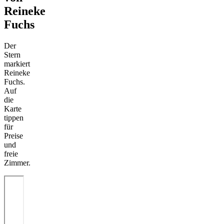
Reineke
Fuchs
Der
Stern
markiert
Reineke
Fuchs.
Auf
die
Karte
tippen
für
Preise
und
freie
Zimmer.