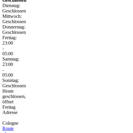
Geschlossen
Dienstag:
Geschlossen
Mittwoch:
Geschlossen
Donnerstag:
Geschlossen
Freitag:
23:00
-
05:00
Samstag:
23:00
-
05:00
Sonntag:
Geschlossen
Heute
geschlossen,
öffnet
Freitag
Adresse
Cologne
Route