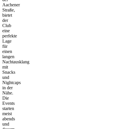
Aachener
Straße,
bietet
der
Club
eine
perfekte
Lage
für
einen
langen
Nachtausklang
mit
Snacks
und
Nightcaps
in der
Nähe.
Die
Events
starten
meist
abends
und