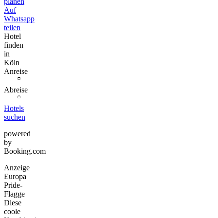
planen
Auf
Whatsapp
teilen
Hotel
finden
in
Köln
Anreise
Abreise
Hotels
suchen
powered
by
Booking.com
Anzeige
Europa
Pride-
Flagge
Diese
coole