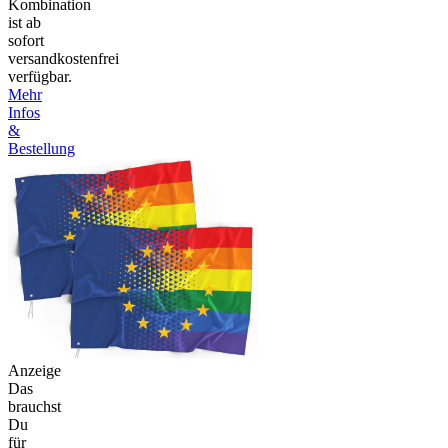
Kombination
ist ab
sofort
versandkostenfrei
verfügbar.
Mehr
Infos
&
Bestellung
Anzeige
Das
brauchst
Du
für