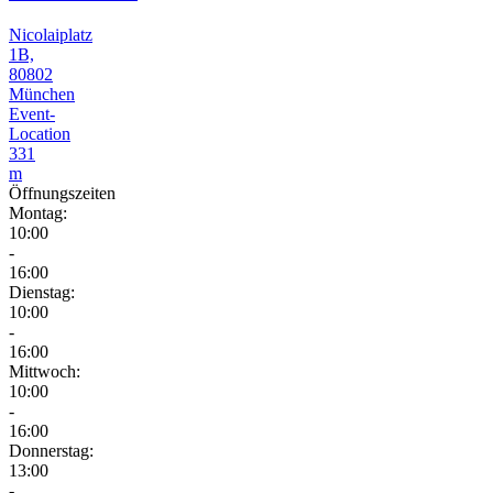
Nicolaiplatz
1B,
80802
München
Event-
Location
331
m
Öffnungszeiten
Montag:
10:00
-
16:00
Dienstag:
10:00
-
16:00
Mittwoch:
10:00
-
16:00
Donnerstag:
13:00
-