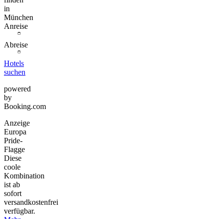
in
München
Anreise
Abreise
Hotels
suchen
powered
by
Booking.com
Anzeige
Europa
Pride-
Flagge
Diese
coole
Kombination
ist ab
sofort
versandkostenfrei
verfügbar.