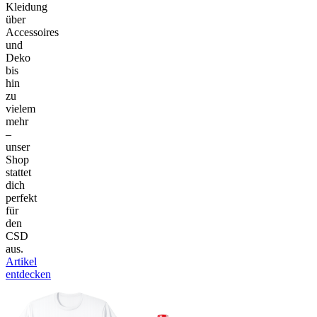
Kleidung
über
Accessoires
und
Deko
bis
hin
zu
vielem
mehr
–
unser
Shop
stattet
dich
perfekt
für
den
CSD
aus.
Artikel
entdecken