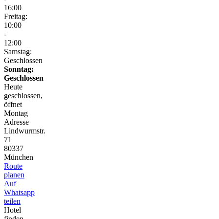
16:00
Freitag:
10:00
-
12:00
Samstag:
Geschlossen
Sonntag:
Geschlossen
Heute
geschlossen,
öffnet
Montag
Adresse
Lindwurmstr.
71
80337
München
Route
planen
Auf
Whatsapp
teilen
Hotel
finden