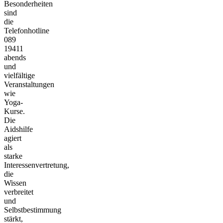
Besonderheiten
sind
die
Telefonhotline
089
19411
abends
und
vielfältige
Veranstaltungen
wie
Yoga-
Kurse.
Die
Aidshilfe
agiert
als
starke
Interessenvertretung,
die
Wissen
verbreitet
und
Selbstbestimmung
stärkt,