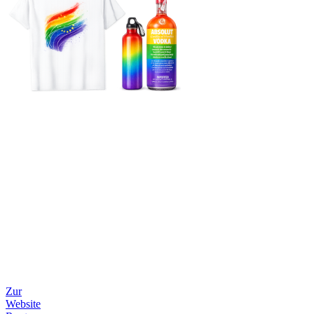
Zur
Website