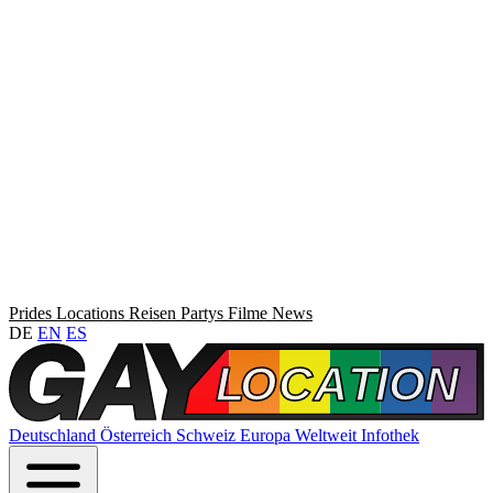
Prides
Locations
Reisen
Partys
Filme
News
DE
EN
ES
Deutschland
Österreich
Schweiz
Europa
Weltweit
Infothek